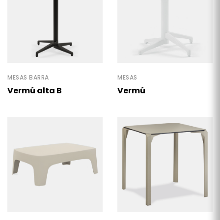
MESAS BARRA
MESAS
Vermú alta B
Vermú