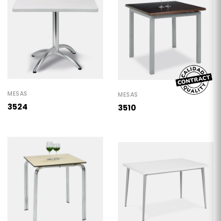
MESAS
MESAS
3524
3510