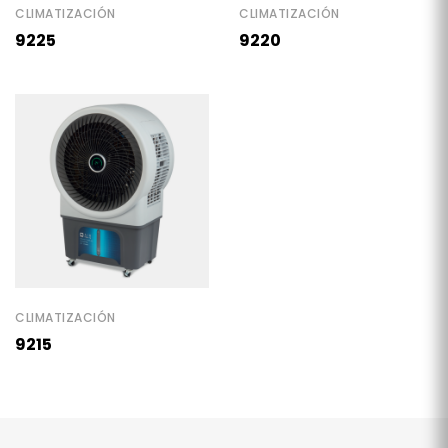
CLIMATIZACIÓN
CLIMATIZACIÓN
9225
9220
CLIMATIZACIÓN
9215