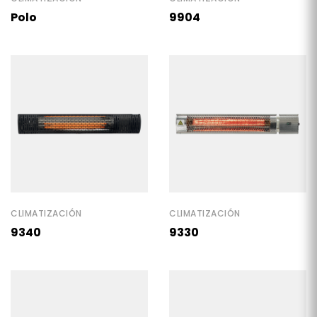
Polo
9904
CLIMATIZACIÓN
CLIMATIZACIÓN
9340
9330