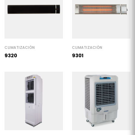
CLIMATIZACIÓN
CLIMATIZACIÓN
9320
9301