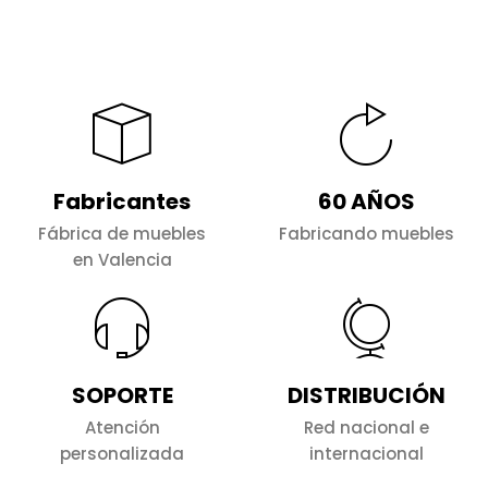
Fabricantes
60 AÑOS
Fábrica de muebles
Fabricando muebles
en Valencia
SOPORTE
DISTRIBUCIÓN
Atención
Red nacional e
personalizada
internacional