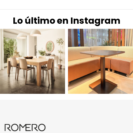
Lo último en Instagram