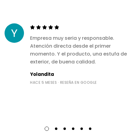
Empresa muy seria y responsable.
Atención directa desde el primer
momento. Y el producto, una estufa de
exterior, de buena calidad.
Yolandita
HACE 5 MESES · RESEÑA EN GOOGLE