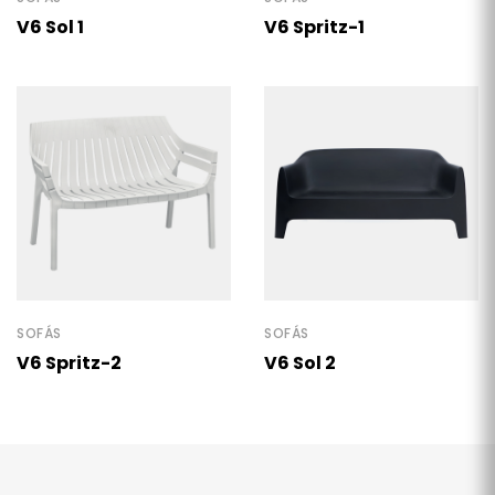
V6 Sol 1
V6 Spritz-1
SOFÁS
SOFÁS
V6 Spritz-2
V6 Sol 2