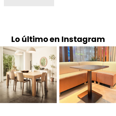
Lo último en Instagram