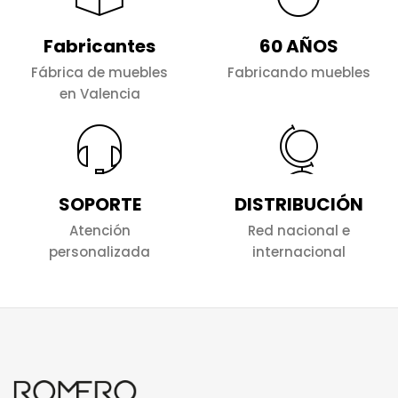
Fabricantes
60 AÑOS
Fábrica de muebles
Fabricando muebles
en Valencia
SOPORTE
DISTRIBUCIÓN
Atención
Red nacional e
personalizada
internacional