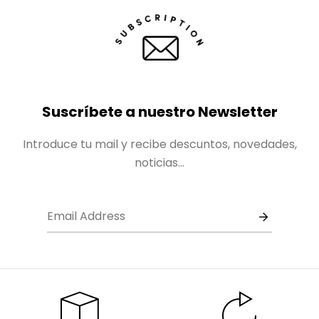
Suscríbete a nuestro Newsletter
Introduce tu mail y recibe descuntos, novedades,
noticias...