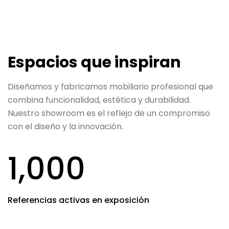
Espacios que inspiran
Diseñamos y fabricamos mobiliario profesional que
combina funcionalidad, estética y durabilidad.
Nuestro showroom es el reflejo de un compromiso
con el diseño y la innovación.
1,000
Referencias activas en exposición