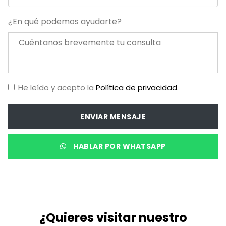
¿En qué podemos ayudarte?
He leído y acepto la
Política de privacidad
.
ENVIAR MENSAJE
HABLAR POR WHATSAPP
¿Quieres visitar nuestro