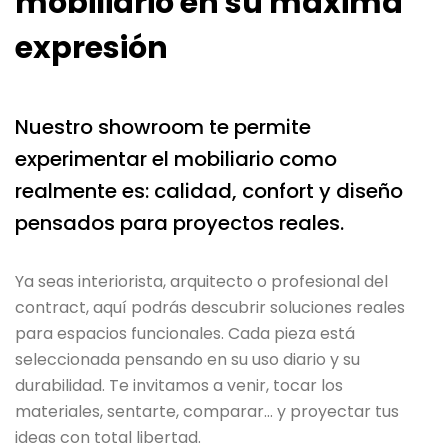
mobiliario en su máxima
expresión
Nuestro showroom te permite
experimentar el mobiliario como
realmente es: calidad, confort y diseño
pensados para proyectos reales.
Ya seas interiorista, arquitecto o profesional del
contract, aquí podrás descubrir soluciones reales
para espacios funcionales. Cada pieza está
seleccionada pensando en su uso diario y su
durabilidad. Te invitamos a venir, tocar los
materiales, sentarte, comparar… y proyectar tus
ideas con total libertad.