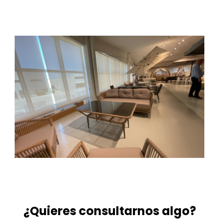
¿Quieres consultarnos algo?