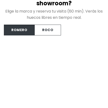
showroom?
Elige la marca y reserva tu visita (60 min). Verás los
huecos libres en tiempo real.
ROMERO
ROCO