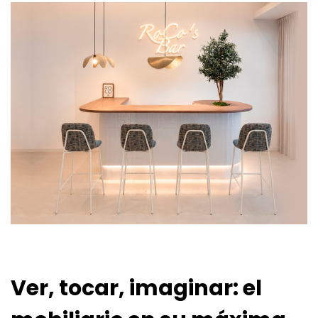
Ver, tocar, imaginar: el