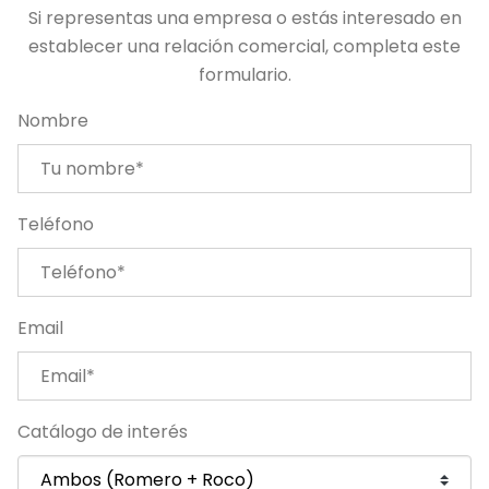
Si representas una empresa o estás interesado en
establecer una relación comercial, completa este
formulario.
Nombre
Teléfono
Email
Catálogo de interés