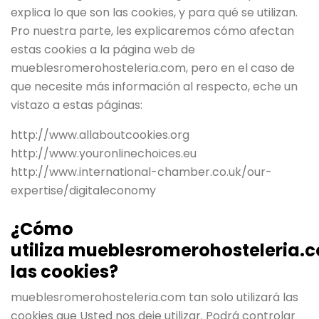
explica lo que son las cookies, y para qué se utilizan.
Pro nuestra parte, les explicaremos cómo afectan
estas cookies a la página web de
mueblesromerohosteleria.com, pero en el caso de
que necesite más información al respecto, eche un
vistazo a estas páginas:
http://www.allaboutcookies.org
http://www.youronlinechoices.eu
http://www.international-chamber.co.uk/our-
expertise/digitaleconomy
¿Cómo
utiliza mueblesromerohosteleria.
las cookies?
mueblesromerohosteleria.com tan solo utilizará las
cookies que Usted nos deje utilizar. Podrá controlar