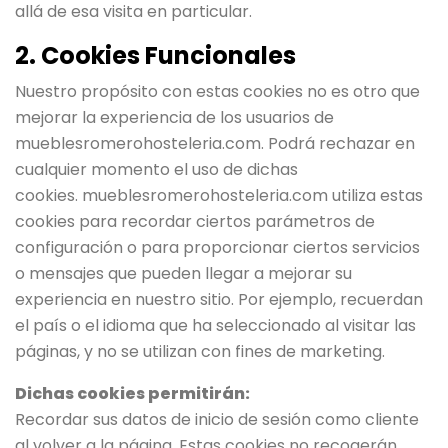
allá de esa visita en particular.
2. Cookies Funcionales
Nuestro propósito con estas cookies no es otro que
mejorar la experiencia de los usuarios de
mueblesromerohosteleria.com. Podrá rechazar en
cualquier momento el uso de dichas
cookies. mueblesromerohosteleria.com utiliza estas
cookies para recordar ciertos parámetros de
configuración o para proporcionar ciertos servicios
o mensajes que pueden llegar a mejorar su
experiencia en nuestro sitio. Por ejemplo, recuerdan
el país o el idioma que ha seleccionado al visitar las
páginas, y no se utilizan con fines de marketing.
Dichas cookies permitirán:
Recordar sus datos de inicio de sesión como cliente
al volver a la página. Estas cookies no recogerán