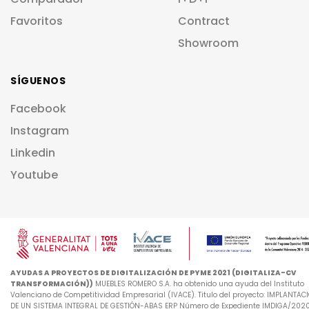
Favoritos
Contract
Showroom
SÍGUENOS
Facebook
Instagram
Linkedin
Youtube
AYUDAS A PROYECTOS DE DIGITALIZACIÓN DE PYME 2021 (DIGITALIZA-CV
TRANSFORMACIÓN))
MUEBLES ROMERO S.A. ha obtenido una ayuda del Instituto
Valenciano de Competitividad Empresarial (IVACE). Titulo del proyecto: IMPLANTAC
DE UN SISTEMA INTEGRAL DE GESTIÓN-ABAS ERP Número de Expediente IMDIGA/202