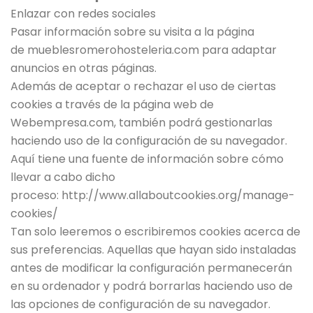
Enlazar con redes sociales
Pasar información sobre su visita a la página
de mueblesromerohosteleria.com para adaptar
anuncios en otras páginas.
Además de aceptar o rechazar el uso de ciertas
cookies a través de la página web de
Webempresa.com, también podrá gestionarlas
haciendo uso de la configuración de su navegador.
Aquí tiene una fuente de información sobre cómo
llevar a cabo dicho
proceso: http://www.allaboutcookies.org/manage-
cookies/
Tan solo leeremos o escribiremos cookies acerca de
sus preferencias. Aquellas que hayan sido instaladas
antes de modificar la configuración permanecerán
en su ordenador y podrá borrarlas haciendo uso de
las opciones de configuración de su navegador.