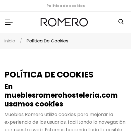
Política de cookies
Inicio
Política De Cookies
POLÍTICA DE COOKIES
En
mueblesromerohosteleria.com
usamos cookies
Muebles Romero utiliza cookies para mejorar la
experiencia de los usuarios, facilitando la navegación
por nuestra web. Estamos haciendo todo lo posible