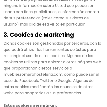
ninguna información sobre Usted que pueda ser
usada con fines publicitarios, o información acerca
de sus preferencias (tales como sus datos de
usuario) más allá de esa visita en particular.
3. Cookies de Marketing
Dichas cookies son gestionadas por terceros, con lo
que podrá utilizar las herramientas de éstos para
restringir el uso de estas cookies. Algunas de las
cookies se utilizan para enlazar a otras páginas web
que proporcionan ciertos servicios a
mueblesromerohosteleria.com, como puede ser el
caso de Facebook, Twitter o Google. Algunas de
estas cookies modificarán los anuncios de otras
webs para adaptarlos a sus preferencias.
Estas cookies permitirán: