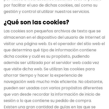
por facilitar el uso de dichas cookies, así como su
gestión y control al utilizar nuestros servicios.
¿Qué son las cookies?
Las cookies son pequeños archivos de texto que se
almacenan en el dispositivo del usuario de Internet al
visitar una página web. Es el operador del sitio web el
que determina qué tipo de información contiene
dicha cookie y cuál es su propósito, pudiendo
además ser utilizada por el servidor web cada vez
que visite dicha web. Se utilizan las cookies para
ahorrar tiempo y hacer la experiencia de
navegación web mucho más eficiente. No obstante,
pueden ser usadas con varios propósitos diferentes
que van desde recordar la información de inicio de
sesión o lo que contiene su pedido de compra.
Existen una gran cantidad de guías en las que se