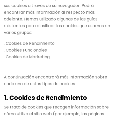
sus cookies a través de su navegador. Podrá
encontrar más información al respecto más
adelante. Hemos utilizado algunas de las guías
existentes para clasificar las cookies que usamos en
varios grupos:
. Cookies de Rendimiento
. Cookies Funcionales
. Cookies de Marketing
A continuación encontrará más información sobre
cada uno de estos tipos de cookies.
1. Cookies de Rendimiento
Se trata de cookies que recogen información sobre
cómo utiliza el sitio web (por ejemplo, las páginas