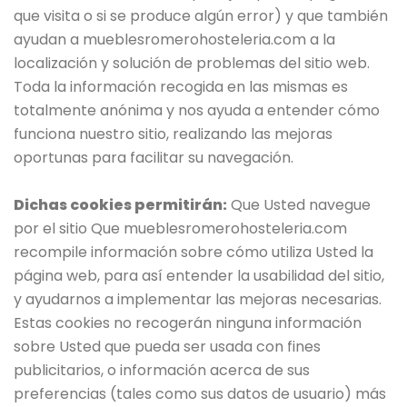
que visita o si se produce algún error) y que también
ayudan a mueblesromerohosteleria.com a la
localización y solución de problemas del sitio web.
Toda la información recogida en las mismas es
totalmente anónima y nos ayuda a entender cómo
funciona nuestro sitio, realizando las mejoras
oportunas para facilitar su navegación.
Dichas cookies permitirán:
Que Usted navegue
por el sitio Que mueblesromerohosteleria.com
recompile información sobre cómo utiliza Usted la
página web, para así entender la usabilidad del sitio,
y ayudarnos a implementar las mejoras necesarias.
Estas cookies no recogerán ninguna información
sobre Usted que pueda ser usada con fines
publicitarios, o información acerca de sus
preferencias (tales como sus datos de usuario) más