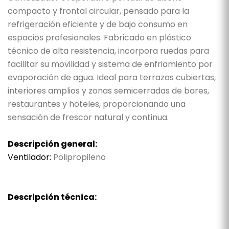
compacto y frontal circular, pensado para la
refrigeración eficiente y de bajo consumo en
espacios profesionales. Fabricado en plástico
técnico de alta resistencia, incorpora ruedas para
facilitar su movilidad y sistema de enfriamiento por
evaporación de agua. Ideal para terrazas cubiertas,
interiores amplios y zonas semicerradas de bares,
restaurantes y hoteles, proporcionando una
sensación de frescor natural y continua.
Descripción general:
Ventilador:
Polipropileno
Descripción técnica: