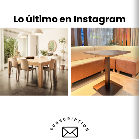
Lo último en Instagram