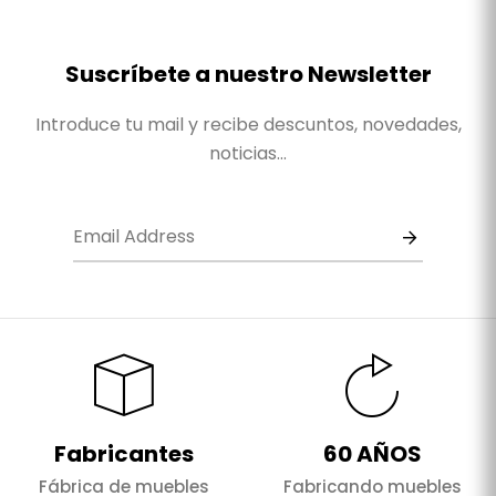
Suscríbete a nuestro Newsletter
Introduce tu mail y recibe descuntos, novedades,
noticias...
Fabricantes
60 AÑOS
Fábrica de muebles
Fabricando muebles