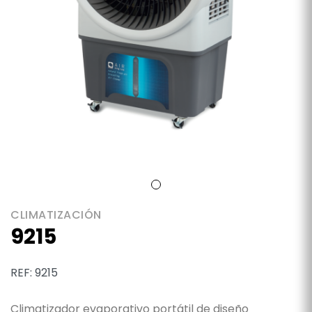
CLIMATIZACIÓN
9215
REF: 9215
Climatizador evaporativo portátil de diseño