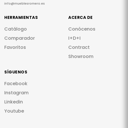
info@mueblesromero.es
HERRAMIENTAS
ACERCA DE
Catálogo
Conócenos
Comparador
I+D+I
Favoritos
Contract
Showroom
SÍGUENOS
Facebook
Instagram
Linkedin
Youtube