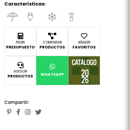
Características:
PEDIR
COMPARAR
AÑADIR
PRESUPUESTO
PRODUCTOS
FAVORITOS
ASESOR
WHATSAPP
PRODUCTOS
Compartir: