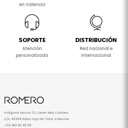
en Valencia
SOPORTE
DISTRIBUCIÓN
Atención
Red nacional e
personalizada
internacional
Polígono Sector 13, Carrer dels Coeters
s/n, 46394 Riba-roja de Túria, Valencia
+34 961 66 95 09