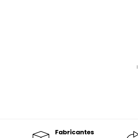
Fabricantes