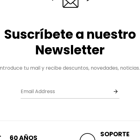
Suscríbete a nuestro
Newsletter
Introduce tu mail y recibe descuntos, novedades, noticias..
SOPORTE
60 AÑOS