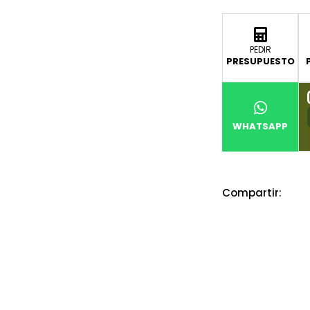
PEDIR
PRESUPUESTO
WHATSAPP
Compartir: