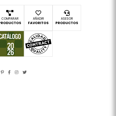
COMPARAR
AÑADIR
ASESOR
PRODUCTOS
FAVORITOS
PRODUCTOS