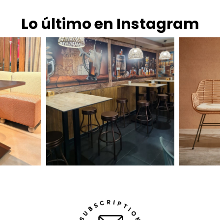
Lo último en Instagram