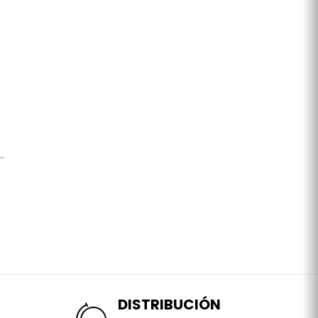
.
DISTRIBUCIÓN