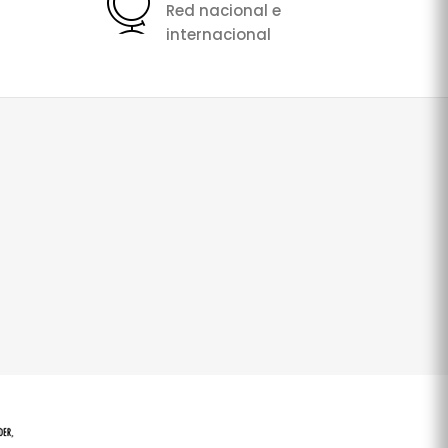
Red nacional e
internacional