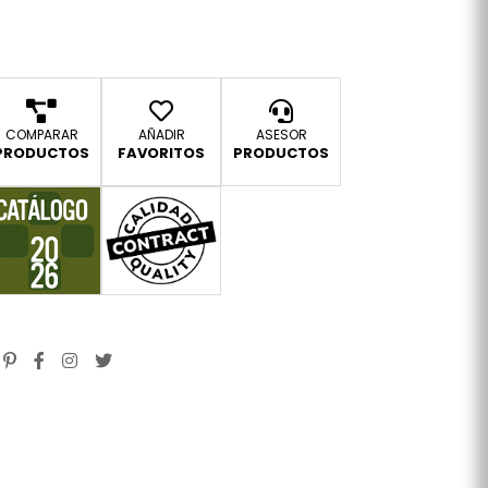
COMPARAR
AÑADIR
ASESOR
PRODUCTOS
FAVORITOS
PRODUCTOS