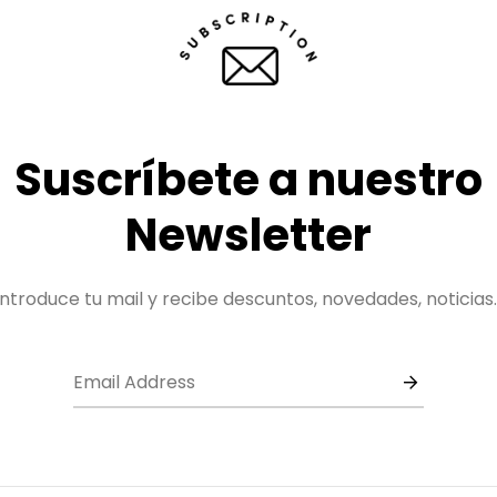
Suscríbete a nuestro
Newsletter
Introduce tu mail y recibe descuntos, novedades, noticias..