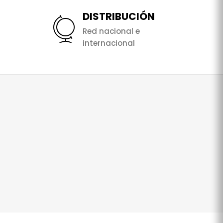
DISTRIBUCIÓN
Red nacional e
internacional