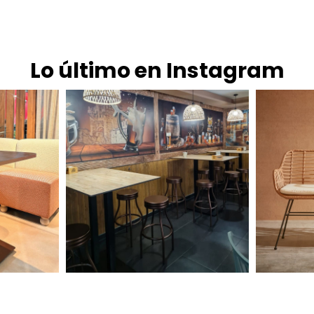
Lo último en Instagram