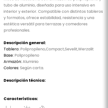
tubo de aluminio, diseñada para uso intensivo en
interior y exterior. Compatible con distintos tableros
y formatos, ofrece estabilidad, resistencia y una
estética versátil para terrazas y comedores
profesionales.
Descripción general:
Tablero:
Polipropileno,Compact,Sevelit,Werzalit
Base:
Polipropileno
Armazón:
Aluminio
Colores:
Según carta.
Descripción técnica:
Características: