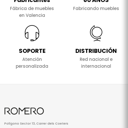
Fabricantes
60 AÑOS
Fábrica de muebles
Fabricando muebles
en Valencia
SOPORTE
DISTRIBUCIÓN
Atención
Red nacional e
personalizada
internacional
Polígono Sector 13, Carrer dels Coeters