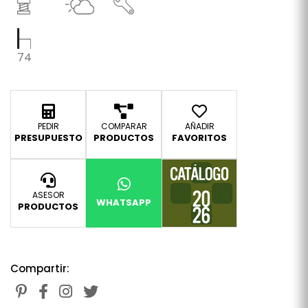
74
PEDIR
COMPARAR
AÑADIR
PRESUPUESTO
PRODUCTOS
FAVORITOS
ASESOR
WHATSAPP
PRODUCTOS
Compartir: