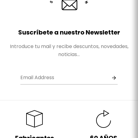
Suscríbete a nuestro Newsletter
Introduce tu mail y recibe descuntos, novedades,
noticias...