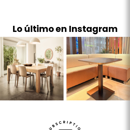
Lo último en Instagram