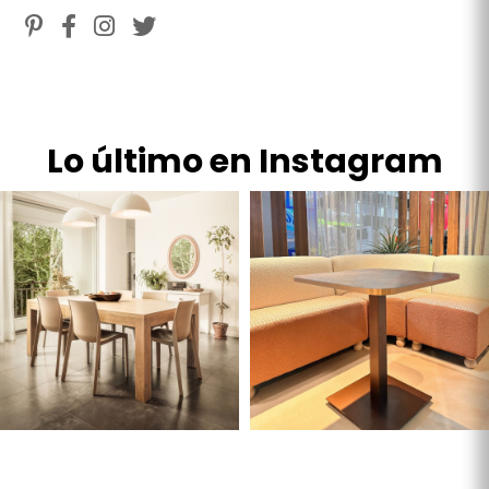
Lo último en Instagram