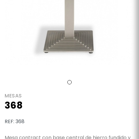
MESAS
368
REF: 368
Mesa contract con base central de hierro fundido y