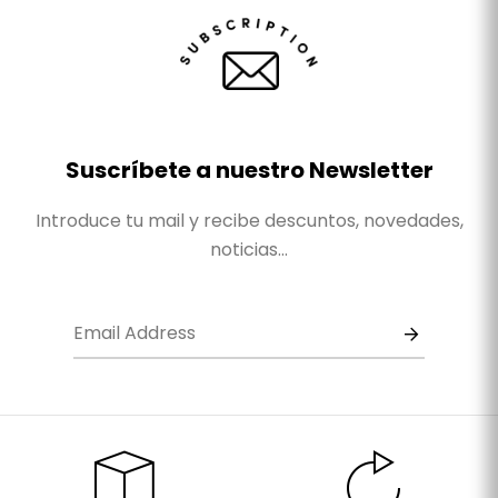
Suscríbete a nuestro Newsletter
Introduce tu mail y recibe descuntos, novedades,
noticias...