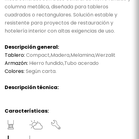
columna metálica, diseñada para tableros
cuadrados o rectangulares. Solución estable y
resistente para proyectos de restauración y
hotelería interior con altas exigencias de uso.
Descripción general:
Tablero:
Compact,Madera,Melamina,Werzalit
Armazón:
Hierro fundido,Tubo acerado
Colores:
Según carta.
Descripción técnica:
Características: