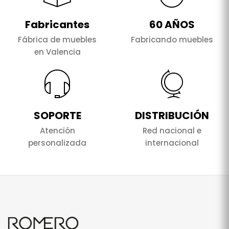
Fabricantes
60 AÑOS
Fábrica de muebles
Fabricando muebles
en Valencia
SOPORTE
DISTRIBUCIÓN
Atención
Red nacional e
personalizada
internacional