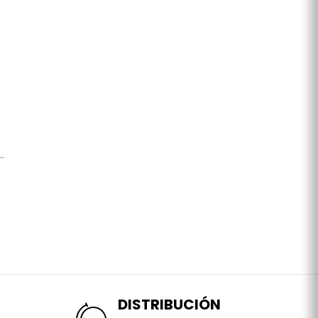
.
DISTRIBUCIÓN