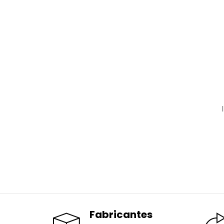
Fabricantes