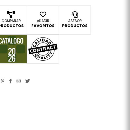
COMPARAR
AÑADIR
ASESOR
PRODUCTOS
FAVORITOS
PRODUCTOS