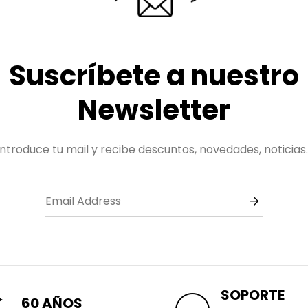
Suscríbete a nuestro
Newsletter
Introduce tu mail y recibe descuntos, novedades, noticias..
SOPORTE
60 AÑOS