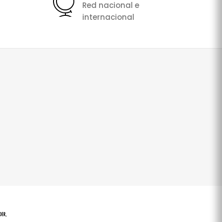
Red nacional e
internacional