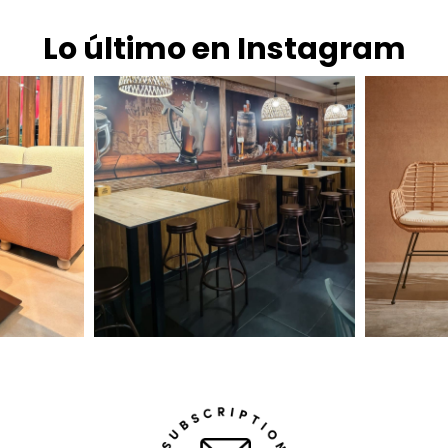
Lo último en Instagram