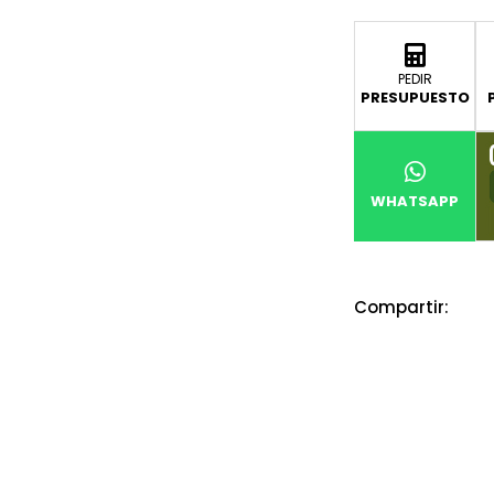
PEDIR
PRESUPUESTO
WHATSAPP
Compartir: