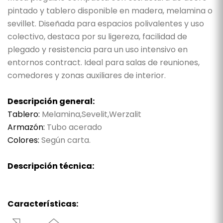
pintado y tablero disponible en madera, melamina o
sevillet. Diseñada para espacios polivalentes y uso
colectivo, destaca por su ligereza, facilidad de
plegado y resistencia para un uso intensivo en
entornos contract. Ideal para salas de reuniones,
comedores y zonas auxiliares de interior.
Descripción general:
Tablero:
Melamina,Sevelit,Werzalit
Armazón:
Tubo acerado
Colores:
Según carta.
Descripción técnica:
Características: