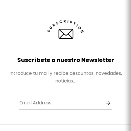
Suscríbete a nuestro Newsletter
Introduce tu mail y recibe descuntos, novedades,
noticias...