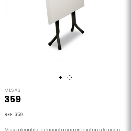
MESAS
359
REF: 359
Mesa plegable compacta con estructura de acero