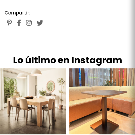
Compartir:
Lo último en Instagram