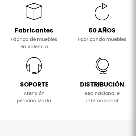
Fabricantes
60 AÑOS
Fábrica de muebles
Fabricando muebles
en Valencia
SOPORTE
DISTRIBUCIÓN
Atención
Red nacional e
personalizada
internacional