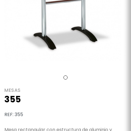
MESAS
355
REF: 355
Mesa rectangular con estructura de aluminio y