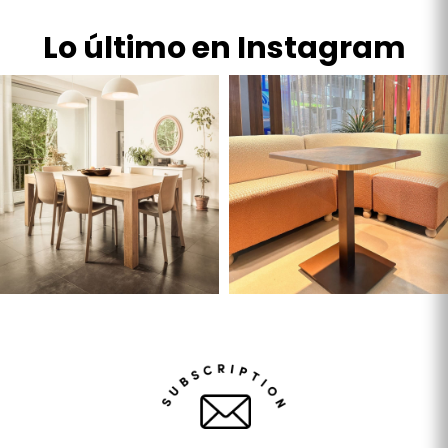
Lo último en Instagram