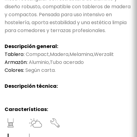
diseño robusto, compatible con tableros de madera
y compactos. Pensada para uso intensivo en
hostelería, aporta estabilidad y una estética limpia
para comedores y terrazas profesionales.
Descripción general:
Tablero:
Compact,Madera,Melamina,Werzalit
Armazón:
Aluminio,Tubo acerado
Colores:
Según carta.
Descripción técnica:
Características: