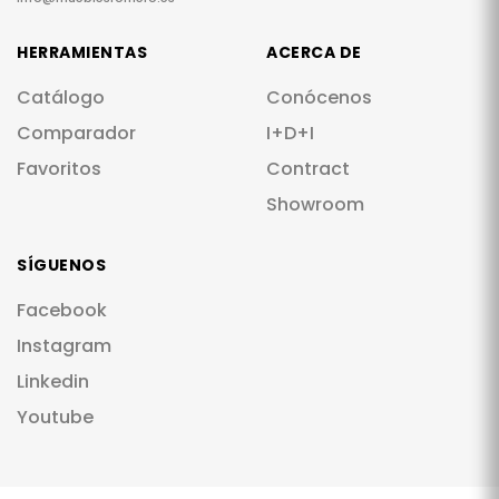
HERRAMIENTAS
ACERCA DE
Catálogo
Conócenos
Comparador
I+D+I
Favoritos
Contract
Showroom
SÍGUENOS
Facebook
Instagram
Linkedin
Youtube