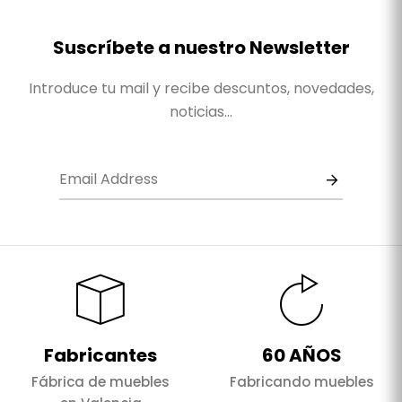
Suscríbete a nuestro Newsletter
Introduce tu mail y recibe descuntos, novedades,
noticias...
Fabricantes
60 AÑOS
Fábrica de muebles
Fabricando muebles