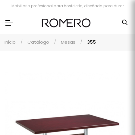
Mobiliario profesional para hostelería, diseñado para durar
Inicio
Catálogo
Mesas
355