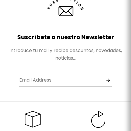
Suscríbete a nuestro Newsletter
Introduce tu mail y recibe descuntos, novedades,
noticias...