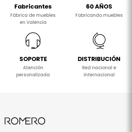
Fabricantes
60 AÑOS
Fábrica de muebles
Fabricando muebles
en Valencia
SOPORTE
DISTRIBUCIÓN
Atención
Red nacional e
personalizada
internacional