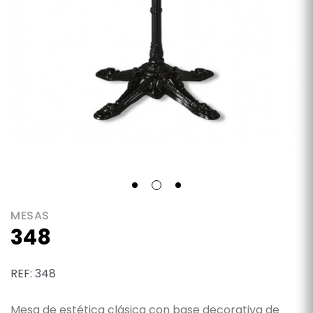
MESAS
348
REF: 348
Mesa de estética clásica con base decorativa de