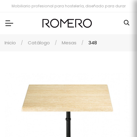
Mobiliario profesional para hostelería, diseñado para durar
Inicio
Catálogo
Mesas
348