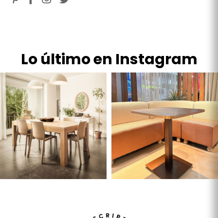
Lo último en Instagram