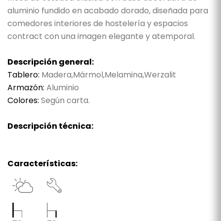
aluminio fundido en acabado dorado, diseñada para
comedores interiores de hostelería y espacios
contract con una imagen elegante y atemporal.
Descripción general:
Tablero:
Madera,Mármol,Melamina,Werzalit
Armazón:
Aluminio
Colores:
Según carta.
Descripción técnica:
Características: