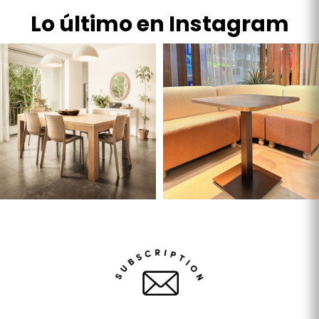
Lo último en Instagram