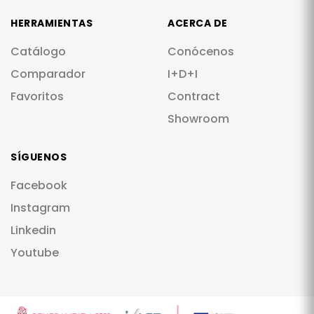
HERRAMIENTAS
ACERCA DE
Catálogo
Conócenos
Comparador
I+D+I
Favoritos
Contract
Showroom
SÍGUENOS
Facebook
Instagram
Linkedin
Youtube