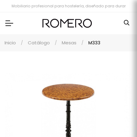
Mobiliario profesional para hostelería, diseñado para durar
Inicio
Catálogo
Mesas
M333