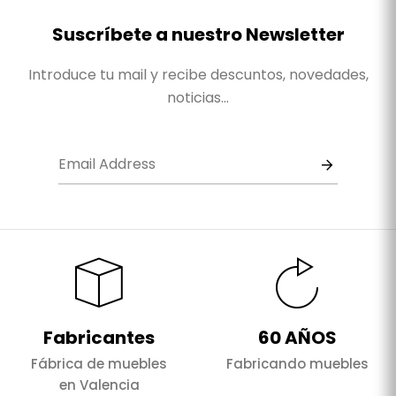
Suscríbete a nuestro Newsletter
Introduce tu mail y recibe descuntos, novedades,
noticias...
Fabricantes
60 AÑOS
Fábrica de muebles
Fabricando muebles
en Valencia