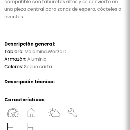
compatible con taburetes altos y se convierte en
una pieza central para zonas de espera, cócteles o
eventos.
Descripción general:
Tablero:
Melamina,Werzalit
Armazón:
Aluminio
Colores:
Según carta.
Descripción técnica:
Características: