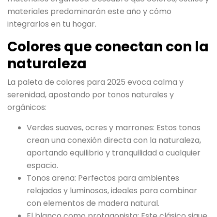
materiales predominarán este año y cómo
integrarlos en tu hogar.
Colores que conectan con la
naturaleza
La paleta de colores para 2025 evoca calma y
serenidad, apostando por tonos naturales y
orgánicos:
Verdes suaves, ocres y marrones: Estos tonos
crean una conexión directa con la naturaleza,
aportando equilibrio y tranquilidad a cualquier
espacio.
Tonos arena: Perfectos para ambientes
relajados y luminosos, ideales para combinar
con elementos de madera natural.
El blanco como protagonista: Este clásico sigue