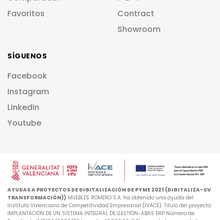
Favoritos
Contract
Showroom
SÍGUENOS
Facebook
Instagram
Linkedin
Youtube
AYUDAS A PROYECTOS DE DIGITALIZACIÓN DE PYME 2021 (DIGITALIZA-CV
TRANSFORMACIÓN))
MUEBLES ROMERO S.A. ha obtenido una ayuda del
Instituto Valenciano de Competitividad Empresarial (IVACE). Titulo del proyecto:
IMPLANTACIÓN DE UN SISTEMA INTEGRAL DE GESTIÓN-ABAS ERP Número de