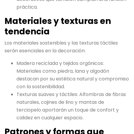
práctica.
Materiales y texturas en
tendencia
Los materiales sostenibles y las texturas táctiles
serán esenciales en la decoración:
Madera reciclada y tejidos orgánicos:
Materiales como piedra, lana y algodón
destacan por su estética natural y compromiso
con la sostenibilidad.
Texturas suaves y táctiles: Alfombras de fibras
naturales, cojines de lino y mantas de
terciopelo aportarán un toque de confort y
calidez en cualquier espacio.
Patrones y formas que