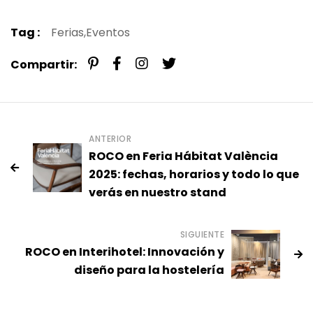
Tag :
Ferias,
Eventos
Compartir:
ANTERIOR
ROCO en Feria Hábitat València
2025: fechas, horarios y todo lo que
verás en nuestro stand
SIGUIENTE
ROCO en Interihotel: Innovación y
diseño para la hostelería