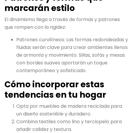
marcarán estilo
El dinamismo llega a través de formas y patrones
que rompen con la rigidez:
Patrones curvilíneos: Las formas redondeadas y
fluidas serán clave para crear ambientes llenos
de armonía y movimiento. Sillas, sofás y mesas
con bordes suaves aportarán un toque
contemporáneo y sofisticado.
Cómo incorporar estas
tendencias en tu hogar
Opta por muebles de madera reciclada para
un diseño sostenible y duradero.
Combina textiles como lino y terciopelo para
añadir calidez y textura.