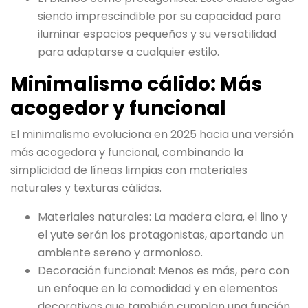
siendo imprescindible por su capacidad para
iluminar espacios pequeños y su versatilidad
para adaptarse a cualquier estilo.
Minimalismo cálido: Más
acogedor y funcional
El minimalismo evoluciona en 2025 hacia una versión
más acogedora y funcional, combinando la
simplicidad de líneas limpias con materiales
naturales y texturas cálidas.
Materiales naturales: La madera clara, el lino y
el yute serán los protagonistas, aportando un
ambiente sereno y armonioso.
Decoración funcional: Menos es más, pero con
un enfoque en la comodidad y en elementos
decorativos que también cumplan una función