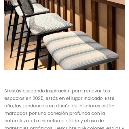
Si estás buscando inspiración para renovar tus
espacios en 2025, estás en el lugar indicado. Este
año, las tendencias en diseño de interiores están
marcadas por una conexión profunda con la
naturaleza, el minimalismo cálido y el uso de
materiales orgánicos. Descubre qué colores, estilos y