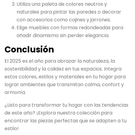
Utiliza una paleta de colores neutros y
naturales para pintar las paredes o decorar
con accesorios como cojines y jarrones.
Elige muebles con formas redondeadas para
añadir dinamismo sin perder elegancia.
Conclusión
El 2025 es el año para abrazar la naturaleza, la
sostenibilidad y la calidez en tus espacios. Integra
estos colores, estilos y materiales en tu hogar para
lograr ambientes que transmitan calma, confort y
armonía.
¿Listo para transformar tu hogar con las tendencias
de este año? ¡Explora nuestra colección para
encontrar las piezas perfectas que se adapten a tu
estilo!