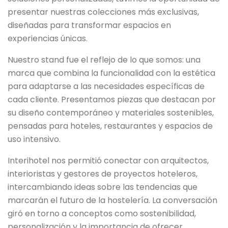
presentar nuestras colecciones más exclusivas,
diseñadas para transformar espacios en
experiencias únicas.
Nuestro stand fue el reflejo de lo que somos: una
marca que combina la funcionalidad con la estética
para adaptarse a las necesidades específicas de
cada cliente. Presentamos piezas que destacan por
su diseño contemporáneo y materiales sostenibles,
pensadas para hoteles, restaurantes y espacios de
uso intensivo.
Interihotel nos permitió conectar con arquitectos,
interioristas y gestores de proyectos hoteleros,
intercambiando ideas sobre las tendencias que
marcarán el futuro de la hostelería. La conversación
giró en torno a conceptos como sostenibilidad,
personalización y la importancia de ofrecer