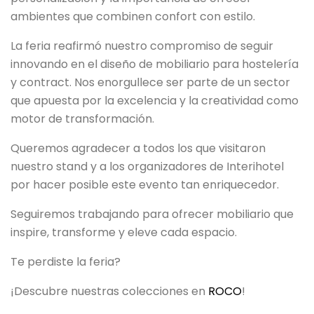
ambientes que combinen confort con estilo.
La feria reafirmó nuestro compromiso de seguir
innovando en el diseño de mobiliario para hostelería
y contract. Nos enorgullece ser parte de un sector
que apuesta por la excelencia y la creatividad como
motor de transformación.
Queremos agradecer a todos los que visitaron
nuestro stand y a los organizadores de Interihotel
por hacer posible este evento tan enriquecedor.
Seguiremos trabajando para ofrecer mobiliario que
inspire, transforme y eleve cada espacio.
Te perdiste la feria?
¡Descubre nuestras colecciones en
ROCO
!