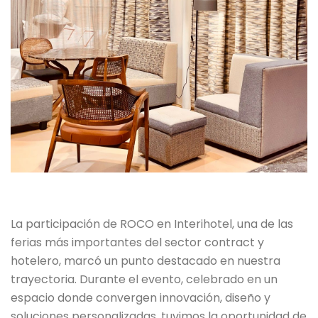
La participación de ROCO en Interihotel, una de las
ferias más importantes del sector contract y
hotelero, marcó un punto destacado en nuestra
trayectoria. Durante el evento, celebrado en un
espacio donde convergen innovación, diseño y
soluciones personalizadas, tuvimos la oportunidad de