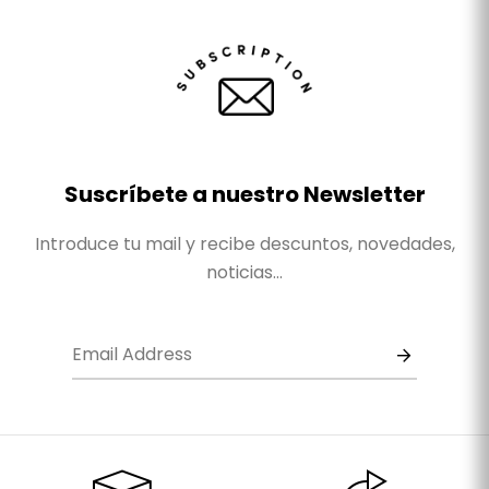
Suscríbete a nuestro Newsletter
Introduce tu mail y recibe descuntos, novedades,
noticias...