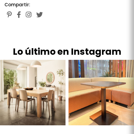
Compartir:
Lo último en Instagram