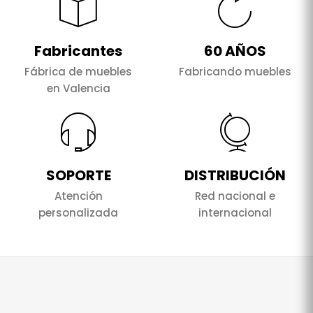
Fabricantes
60 AÑOS
Fábrica de muebles
Fabricando muebles
en Valencia
SOPORTE
DISTRIBUCIÓN
Atención
Red nacional e
personalizada
internacional