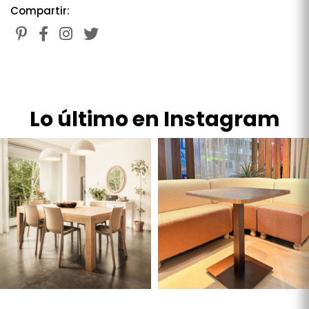
Compartir:
Lo último en Instagram