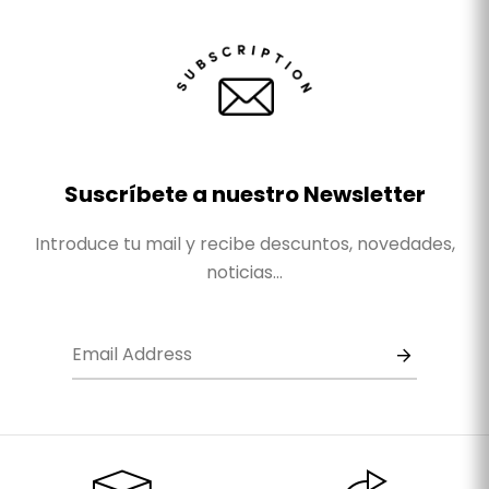
Suscríbete a nuestro Newsletter
Introduce tu mail y recibe descuntos, novedades,
noticias...