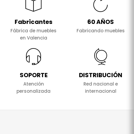
Fabricantes
60 AÑOS
Fábrica de muebles
Fabricando muebles
en Valencia
SOPORTE
DISTRIBUCIÓN
Atención
Red nacional e
personalizada
internacional