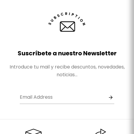
Suscríbete a nuestro Newsletter
Introduce tu mail y recibe descuntos, novedades,
noticias...