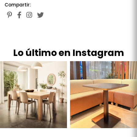
Compartir:
Lo último en Instagram