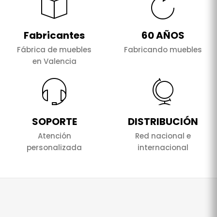
Fabricantes
60 AÑOS
Fábrica de muebles
Fabricando muebles
en Valencia
SOPORTE
DISTRIBUCIÓN
Atención
Red nacional e
personalizada
internacional