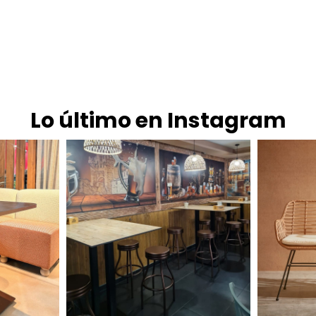
Lo último en Instagram