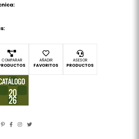
cnica:
s:
COMPARAR
AÑADIR
ASESOR
PRODUCTOS
FAVORITOS
PRODUCTOS