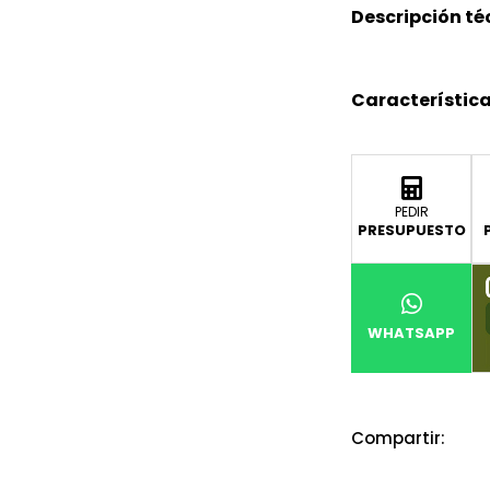
Descripción té
Característica
PEDIR
PRESUPUESTO
WHATSAPP
Compartir: