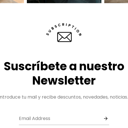
Suscríbete a nuestro
Newsletter
Introduce tu mail y recibe descuntos, novedades, noticias..