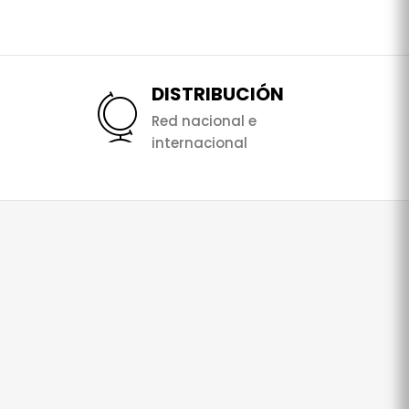
DISTRIBUCIÓN
Red nacional e
internacional