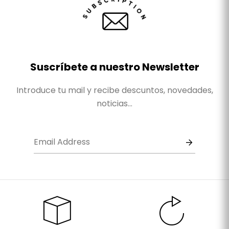
Suscríbete a nuestro Newsletter
Introduce tu mail y recibe descuntos, novedades,
noticias...