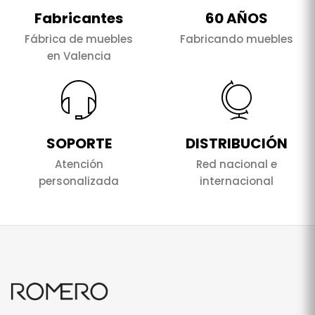
Fabricantes
60 AÑOS
Fábrica de muebles
Fabricando muebles
en Valencia
SOPORTE
DISTRIBUCIÓN
Atención
Red nacional e
personalizada
internacional