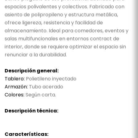
espacios polivalentes y colectivos. Fabricado con
asiento de polipropileno y estructura metálica,
ofrece ligereza, resistencia y facilidad de
almacenamiento. Ideal para comedores, eventos y
salas multifuncionales en entornos contract de
interior, donde se requiere optimizar el espacio sin
renunciar a la durabilidad.
Descripción general:
Tablero:
Polietileno inyectado
Armazón:
Tubo acerado
Colores:
Según carta.
Descripción técnica:
Características: