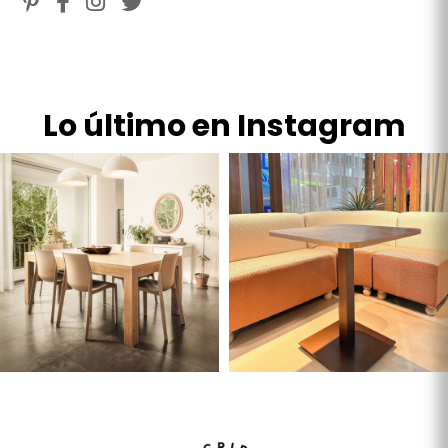
Lo último en Instagram