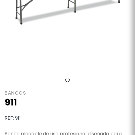
BANCOS
911
REF: 911
Banco plegable de uso profesional diseñado para