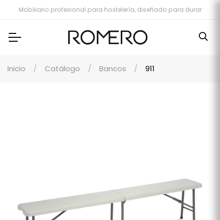
Mobiliario profesional para hostelería, diseñado para durar
Inicio
Catálogo
Bancos
911