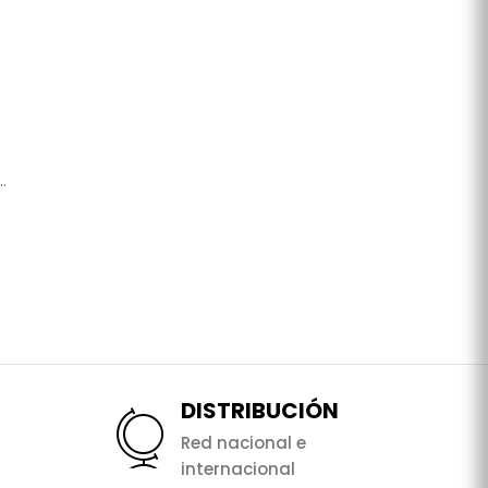
.
DISTRIBUCIÓN
Red nacional e
internacional