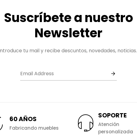
Suscríbete a nuestro
Newsletter
Introduce tu mail y recibe descuntos, novedades, noticias..
SOPORTE
60 AÑOS
Atención
Fabricando muebles
personalizada