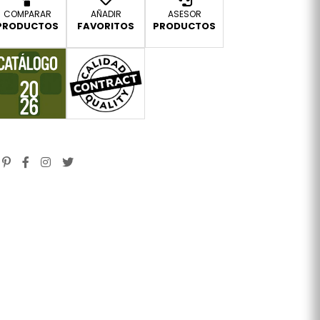
COMPARAR
AÑADIR
ASESOR
PRODUCTOS
FAVORITOS
PRODUCTOS