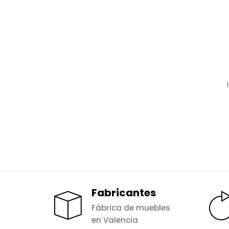
Fabricantes
Fábrica de muebles
en Valencia