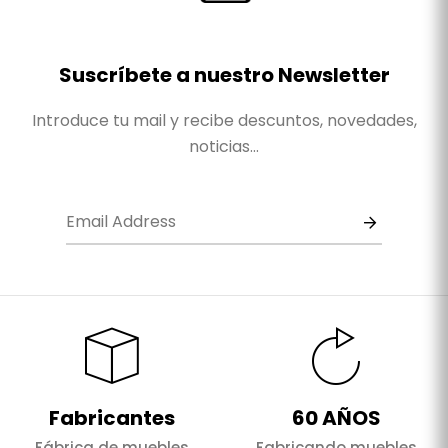
Suscríbete a nuestro Newsletter
Introduce tu mail y recibe descuntos, novedades,
noticias...
Fabricantes
60 AÑOS
Fábrica de muebles
Fabricando muebles