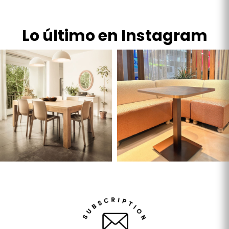
Lo último en Instagram