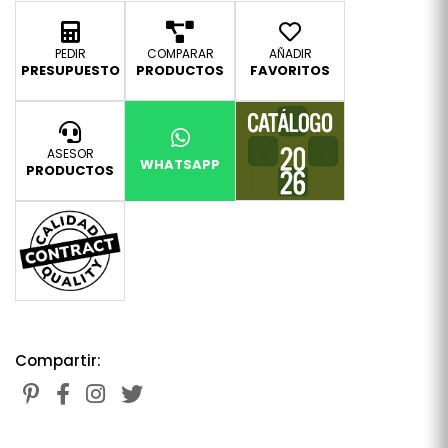
PEDIR
COMPARAR
AÑADIR
PRESUPUESTO
PRODUCTOS
FAVORITOS
ASESOR
WHATSAPP
PRODUCTOS
Compartir: