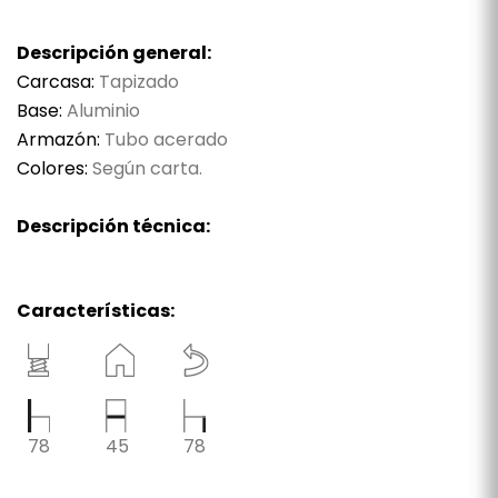
Descripción general:
Carcasa:
Tapizado
Base:
Aluminio
Armazón:
Tubo acerado
Colores:
Según carta.
Descripción técnica:
Características:
78
45
78