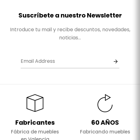
Suscríbete a nuestro Newsletter
Introduce tu mail y recibe descuntos, novedades,
noticias...
Fabricantes
60 AÑOS
Fábrica de muebles
Fabricando muebles
en Valencia