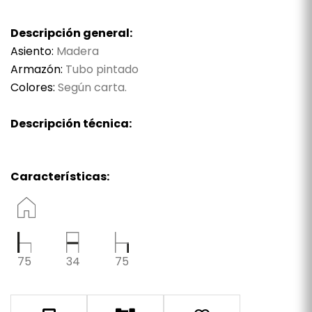
Descripción general:
Asiento:
Madera
Armazón:
Tubo pintado
Colores:
Según carta.
Descripción técnica:
Características:
75
34
75