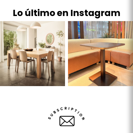
Lo último en Instagram