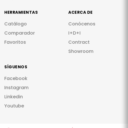
HERRAMIENTAS
ACERCA DE
Catálogo
Conócenos
Comparador
I+D+I
Favoritos
Contract
Showroom
SÍGUENOS
Facebook
Instagram
Linkedin
Youtube