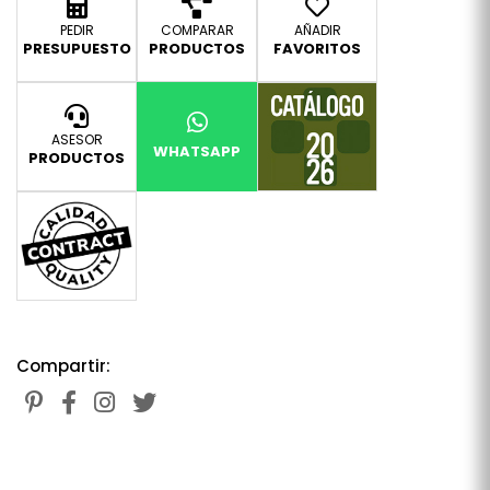
PEDIR
COMPARAR
AÑADIR
PRESUPUESTO
PRODUCTOS
FAVORITOS
ASESOR
WHATSAPP
PRODUCTOS
Compartir: