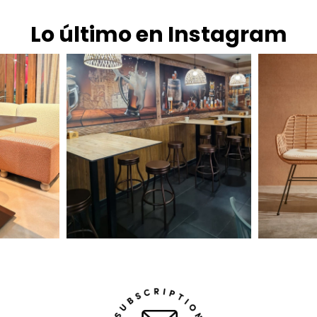
Lo último en Instagram