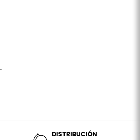
.
DISTRIBUCIÓN