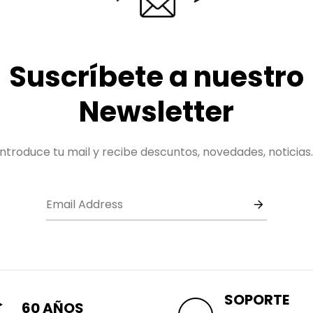
Suscríbete a nuestro
Newsletter
Introduce tu mail y recibe descuntos, novedades, noticias..
SOPORTE
60 AÑOS