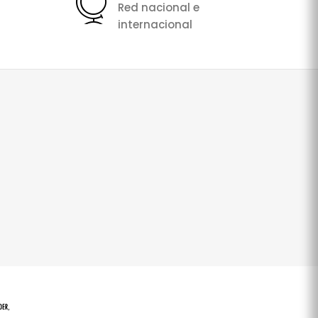
Red nacional e
internacional