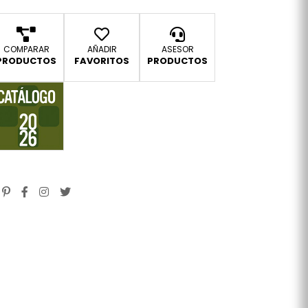
COMPARAR
AÑADIR
ASESOR
PRODUCTOS
FAVORITOS
PRODUCTOS