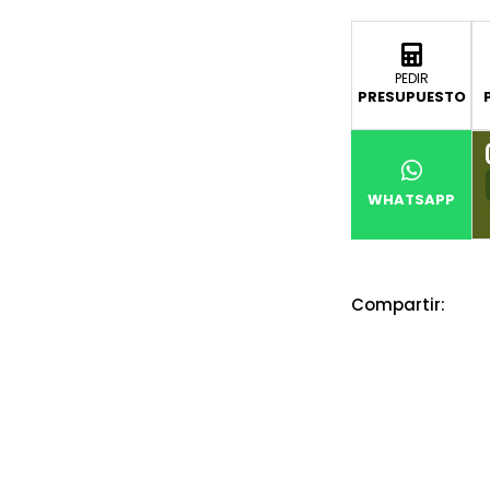
PEDIR
PRESUPUESTO
WHATSAPP
Compartir: