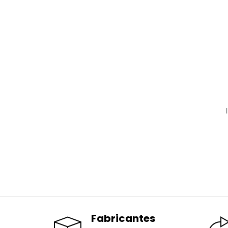
Fabricantes