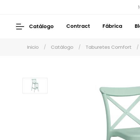
Contract
Fábrica
B
Catálogo
Inicio
Catálogo
Taburetes Comfort