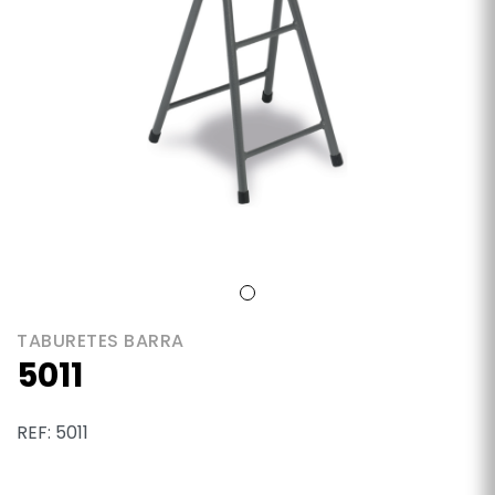
TABURETES BARRA
5011
REF: 5011