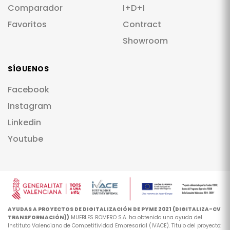
Comparador
I+D+I
Favoritos
Contract
Showroom
SÍGUENOS
Facebook
Instagram
Linkedin
Youtube
AYUDAS A PROYECTOS DE DIGITALIZACIÓN DE PYME 2021 (DIGITALIZA-CV
TRANSFORMACIÓN))
MUEBLES ROMERO S.A. ha obtenido una ayuda del
Instituto Valenciano de Competitividad Empresarial (IVACE). Titulo del proyecto: