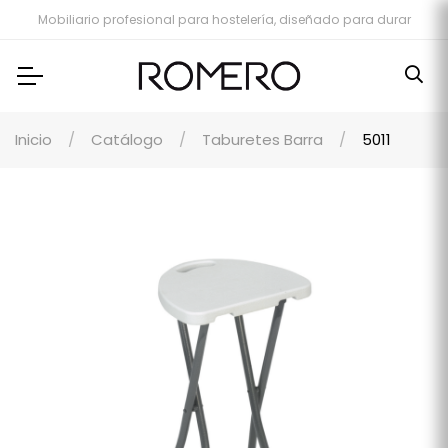
Mobiliario profesional para hostelería, diseñado para durar
Inicio
Catálogo
Taburetes Barra
5011