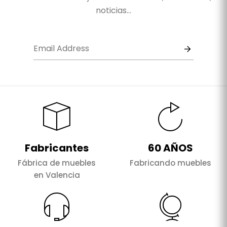
noticias...
Fabricantes
60 AÑOS
Fábrica de muebles
Fabricando muebles
en Valencia