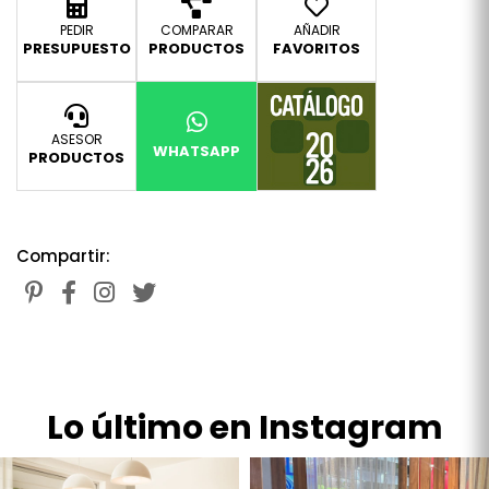
PEDIR
COMPARAR
AÑADIR
PRESUPUESTO
PRODUCTOS
FAVORITOS
ASESOR
WHATSAPP
PRODUCTOS
Compartir:
Lo último en Instagram