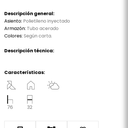
Descripción general:
Asiento:
Polietileno inyectado
Armazón:
Tubo acerado
Colores:
Según carta.
Descripción técnica:
Características:
76
32