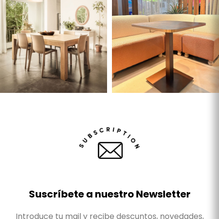
Suscríbete a nuestro Newsletter
Introduce tu mail y recibe descuntos, novedades,