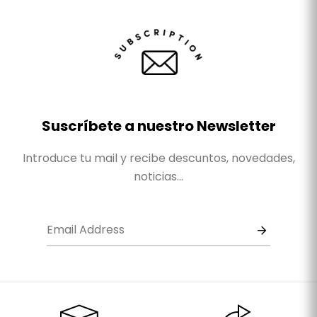
Suscríbete a nuestro Newsletter
Introduce tu mail y recibe descuntos, novedades,
noticias...