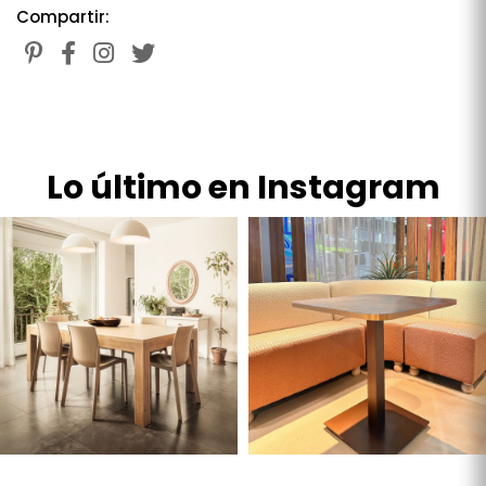
Compartir:
Lo último en Instagram