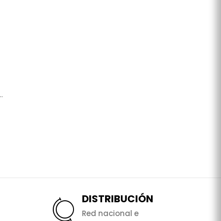
.
DISTRIBUCIÓN
Red nacional e