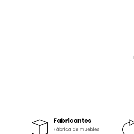
Fabricantes
Fábrica de muebles