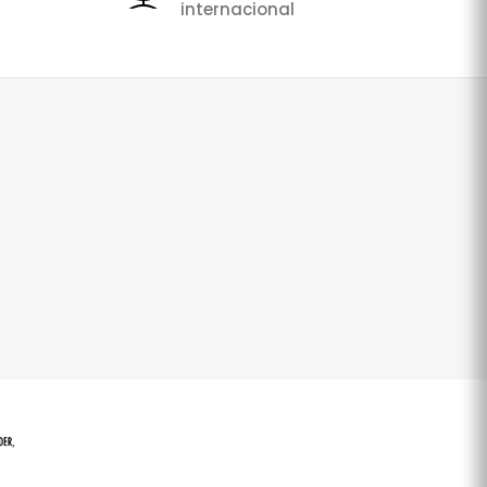
internacional