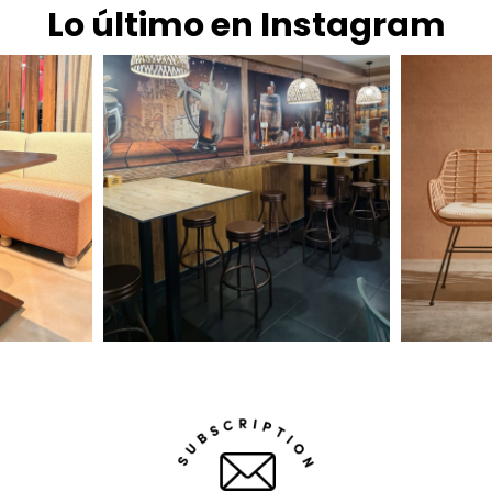
Lo último en Instagram