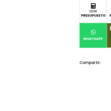
PEDIR
PRESUPUESTO
WHATSAPP
Compartir: