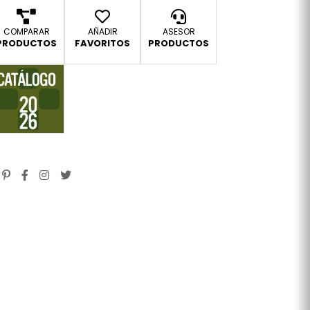
COMPARAR
AÑADIR
ASESOR
PRODUCTOS
FAVORITOS
PRODUCTOS