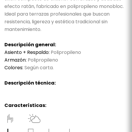
efecto ratán, fabricado en polipropileno monobloc.
Ideal para terrazas profesionales que buscan
resistencia, ligereza y estética tradicional sin
mantenimiento.
Descripción general:
Asiento + Respaldo:
Polipropileno
Armazón:
Polipropileno
Colores:
Según carta.
Descripción técnica:
Características: