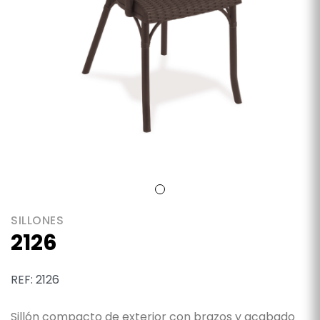
SILLONES
2126
REF: 2126
Sillón compacto de exterior con brazos y acabado