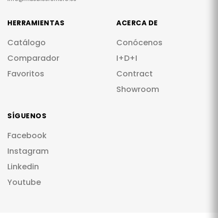
HERRAMIENTAS
ACERCA DE
Catálogo
Conócenos
Comparador
I+D+I
Favoritos
Contract
Showroom
SÍGUENOS
Facebook
Instagram
Linkedin
Youtube