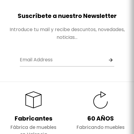
Suscríbete a nuestro Newsletter
Introduce tu mail y recibe descuntos, novedades,
noticias...
Fabricantes
60 AÑOS
Fábrica de muebles
Fabricando muebles