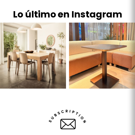
Lo último en Instagram