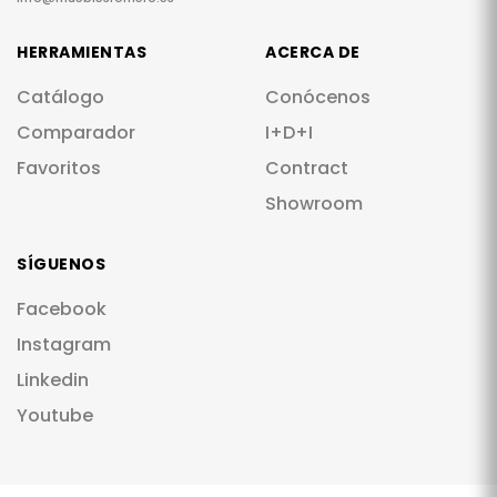
HERRAMIENTAS
ACERCA DE
Catálogo
Conócenos
Comparador
I+D+I
Favoritos
Contract
Showroom
SÍGUENOS
Facebook
Instagram
Linkedin
Youtube