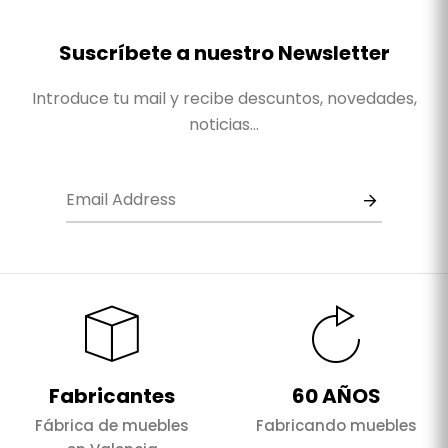
Suscríbete a nuestro Newsletter
Introduce tu mail y recibe descuntos, novedades,
noticias...
Fabricantes
60 AÑOS
Fábrica de muebles
Fabricando muebles