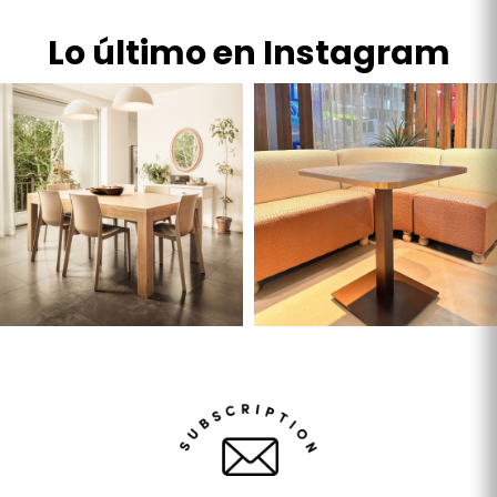
Lo último en Instagram