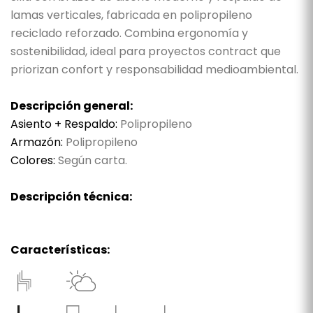
lamas verticales, fabricada en polipropileno
reciclado reforzado. Combina ergonomía y
sostenibilidad, ideal para proyectos contract que
priorizan confort y responsabilidad medioambiental.
Descripción general:
Asiento + Respaldo:
Polipropileno
Armazón:
Polipropileno
Colores:
Según carta.
Descripción técnica:
Características: