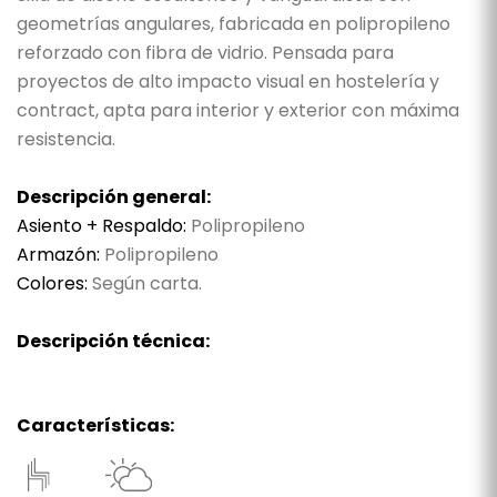
geometrías angulares, fabricada en polipropileno
reforzado con fibra de vidrio. Pensada para
proyectos de alto impacto visual en hostelería y
contract, apta para interior y exterior con máxima
resistencia.
Descripción general:
Asiento + Respaldo:
Polipropileno
Armazón:
Polipropileno
Colores:
Según carta.
Descripción técnica:
Características: