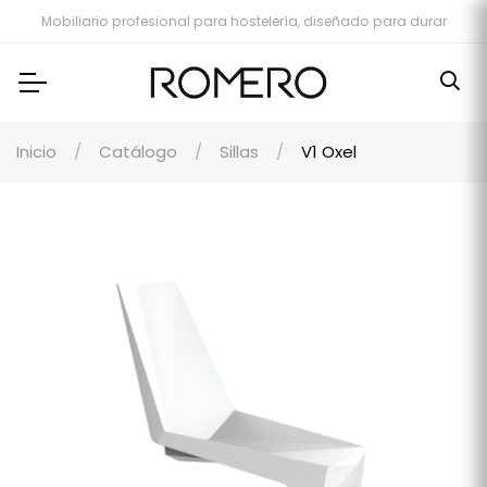
Mobiliario profesional para hostelería, diseñado para durar
Inicio
Catálogo
Sillas
V1 Oxel