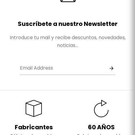
Suscríbete a nuestro Newsletter
Introduce tu mail y recibe descuntos, novedades,
noticias...
Fabricantes
60 AÑOS