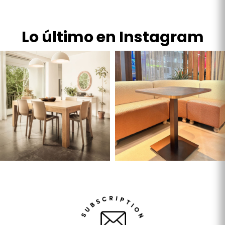
Lo último en Instagram