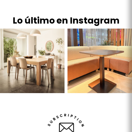
Lo último en Instagram