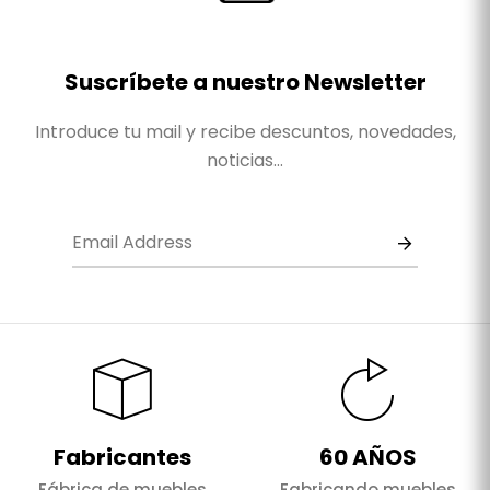
Suscríbete a nuestro Newsletter
Introduce tu mail y recibe descuntos, novedades,
noticias...
Fabricantes
60 AÑOS
Fábrica de muebles
Fabricando muebles