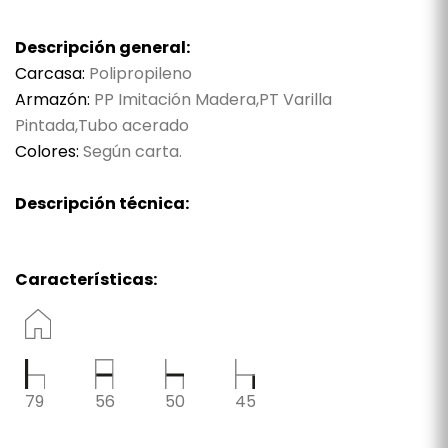
Descripción general:
Carcasa:
Polipropileno
Armazón:
PP Imitación Madera,PT Varilla
Pintada,Tubo acerado
Colores:
Según carta.
Descripción técnica:
Características:
79
56
50
45