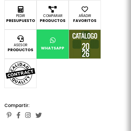
PEDIR
COMPARAR
AÑADIR
PRESUPUESTO
PRODUCTOS
FAVORITOS
ASESOR
WHATSAPP
PRODUCTOS
Compartir: