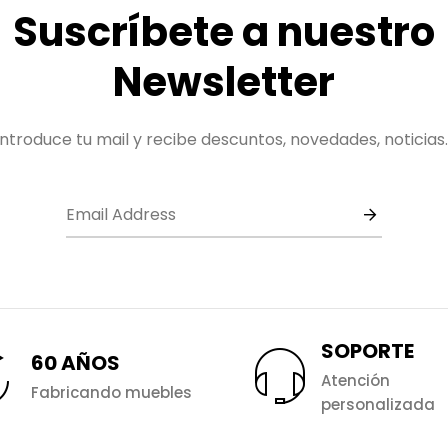
Suscríbete a nuestro
Newsletter
Introduce tu mail y recibe descuntos, novedades, noticias..
SOPORTE
60 AÑOS
Atención
Fabricando muebles
personalizada