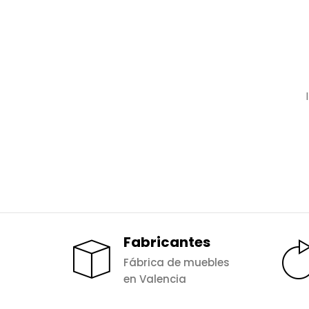
Fabricantes
Fábrica de muebles
en Valencia