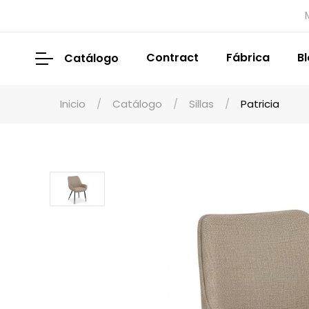
Contract
Fábrica
B
Catálogo
Inicio
Catálogo
Sillas
Patricia