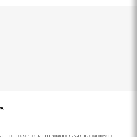
alenciano de Competitividad Empresarial (IVACE). Titulo del proyecto: