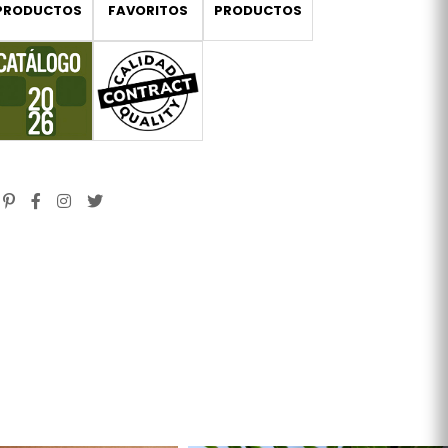
PRODUCTOS
FAVORITOS
PRODUCTOS