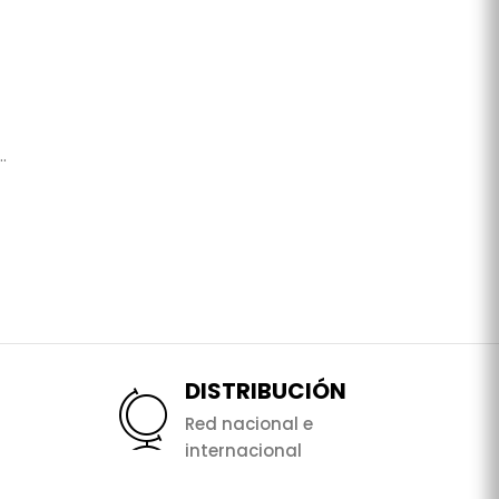
.
DISTRIBUCIÓN
Red nacional e
internacional