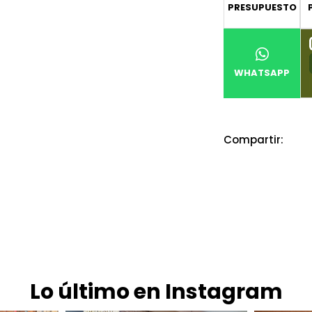
PRESUPUESTO
WHATSAPP
Compartir:
Lo último en Instagram