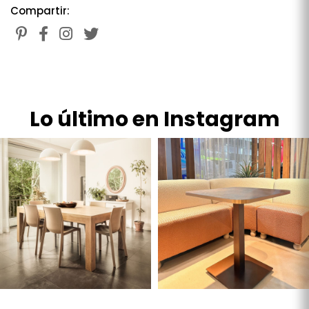
Compartir:
Lo último en Instagram