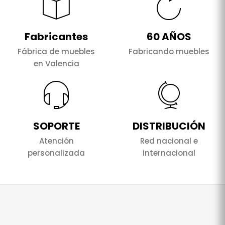
Fabricantes
60 AÑOS
Fábrica de muebles
Fabricando muebles
en Valencia
SOPORTE
DISTRIBUCIÓN
Atención
Red nacional e
personalizada
internacional