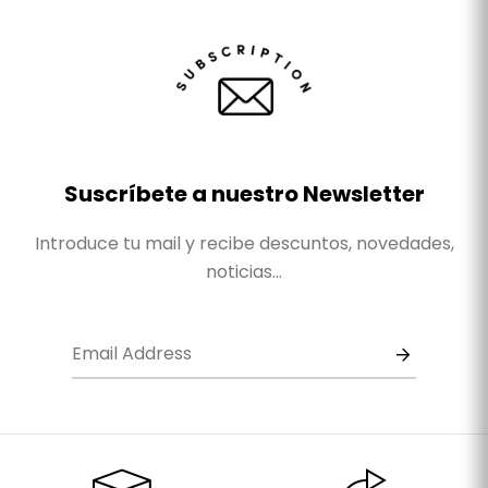
Suscríbete a nuestro Newsletter
Introduce tu mail y recibe descuntos, novedades,
noticias...