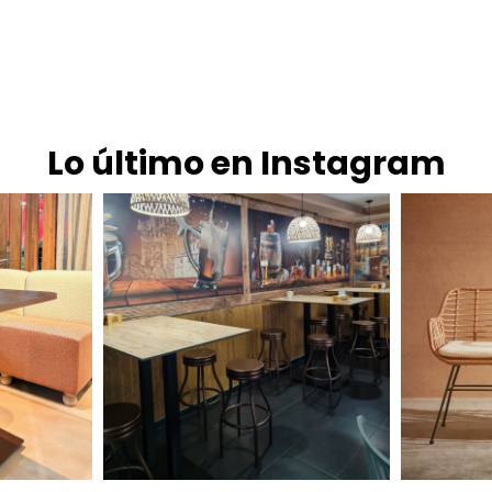
Lo último en Instagram