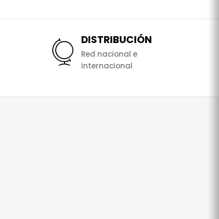
DISTRIBUCIÓN
Red nacional e
internacional