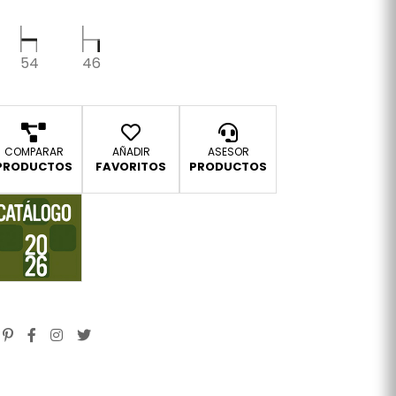
54
46
COMPARAR
AÑADIR
ASESOR
PRODUCTOS
FAVORITOS
PRODUCTOS