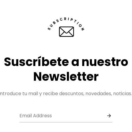
Suscríbete a nuestro
Newsletter
Introduce tu mail y recibe descuntos, novedades, noticias..