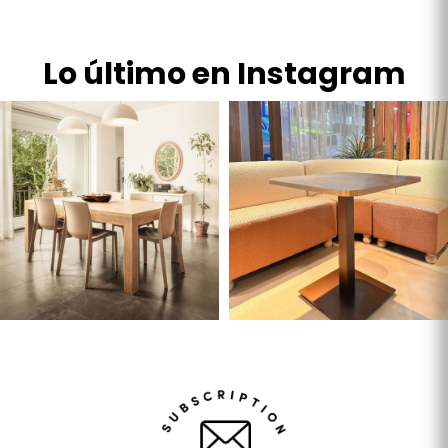
Lo último en Instagram