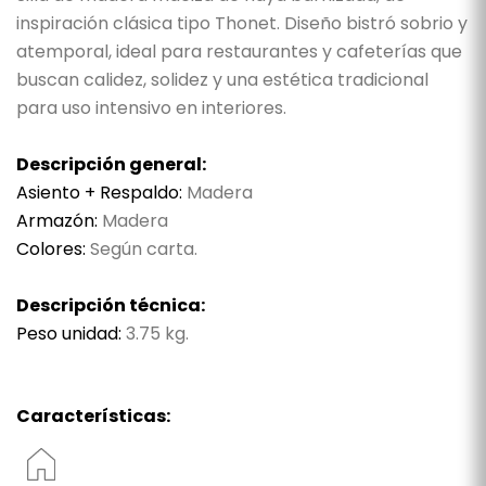
inspiración clásica tipo Thonet. Diseño bistró sobrio y
atemporal, ideal para restaurantes y cafeterías que
buscan calidez, solidez y una estética tradicional
para uso intensivo en interiores.
Descripción general:
Asiento + Respaldo:
Madera
Armazón:
Madera
Colores:
Según carta.
Descripción técnica:
Peso unidad:
3.75 kg.
Características: