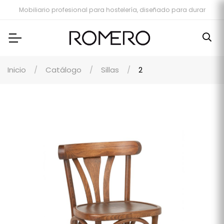
Mobiliario profesional para hostelería, diseñado para durar
Inicio
Catálogo
Sillas
2