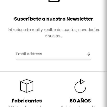
Suscríbete a nuestro Newsletter
Introduce tu mail y recibe descuntos, novedades,
noticias...
Fabricantes
60 AÑOS