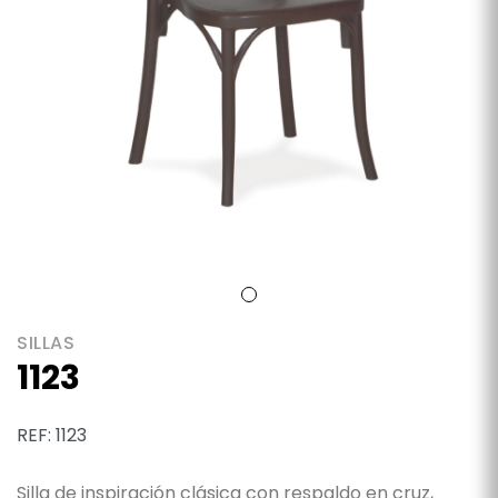
SILLAS
1123
REF: 1123
Silla de inspiración clásica con respaldo en cruz,