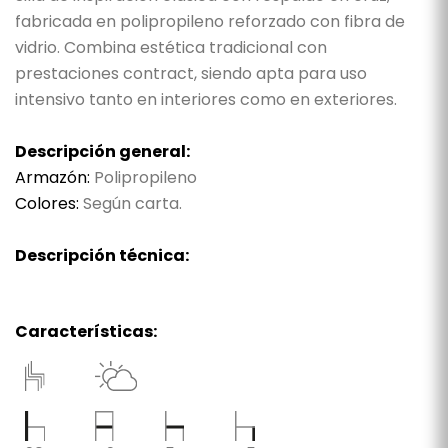
fabricada en polipropileno reforzado con fibra de
vidrio. Combina estética tradicional con
prestaciones contract, siendo apta para uso
intensivo tanto en interiores como en exteriores.
Descripción general:
Armazón:
Polipropileno
Colores:
Según carta.
Descripción técnica:
Características: