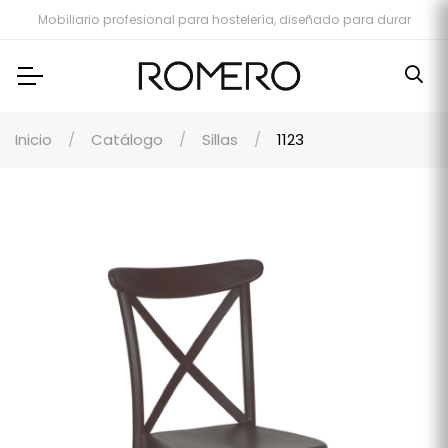
Mobiliario profesional para hostelería, diseñado para durar
Inicio
Catálogo
Sillas
1123