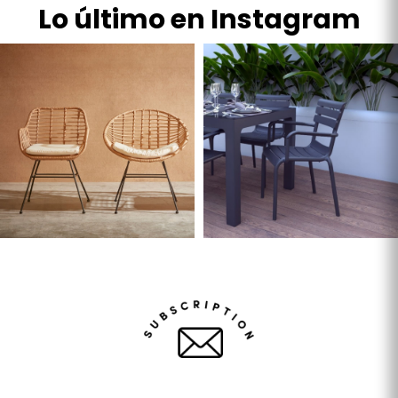
Lo último en Instagram