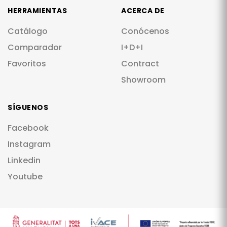
HERRAMIENTAS
ACERCA DE
Catálogo
Conócenos
Comparador
I+D+I
Favoritos
Contract
Showroom
SÍGUENOS
Facebook
Instagram
Linkedin
Youtube