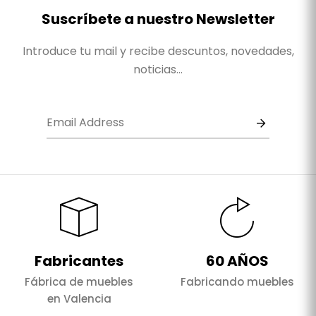
Suscríbete a nuestro Newsletter
Introduce tu mail y recibe descuntos, novedades,
noticias...
Fabricantes
60 AÑOS
Fábrica de muebles
Fabricando muebles
en Valencia