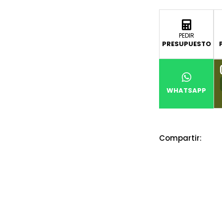
PEDIR
PRESUPUESTO
WHATSAPP
Compartir: