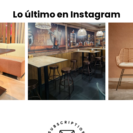
Lo último en Instagram