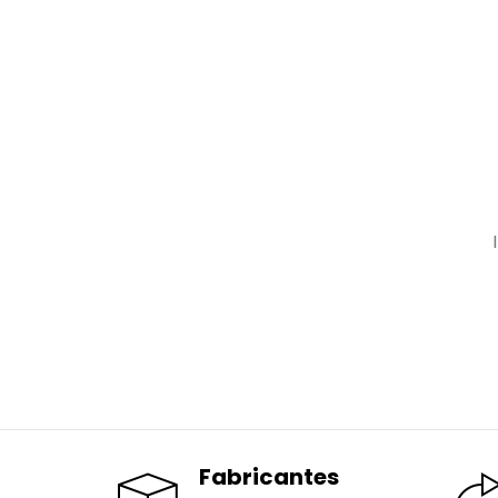
Fabricantes