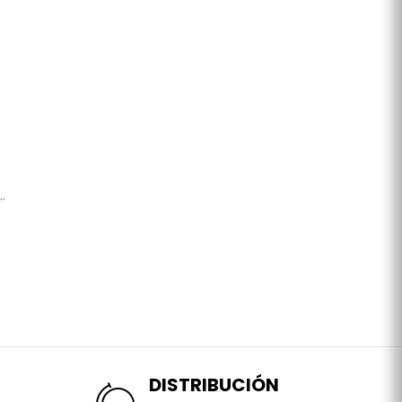
.
DISTRIBUCIÓN