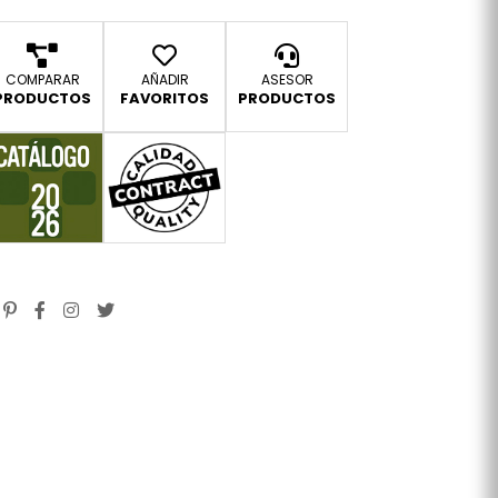
COMPARAR
AÑADIR
ASESOR
PRODUCTOS
FAVORITOS
PRODUCTOS