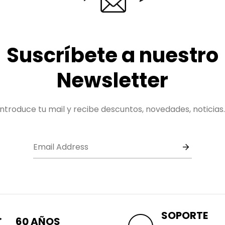
Suscríbete a nuestro
Newsletter
Introduce tu mail y recibe descuntos, novedades, noticias..
SOPORTE
60 AÑOS