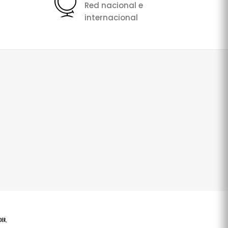
Red nacional e
internacional