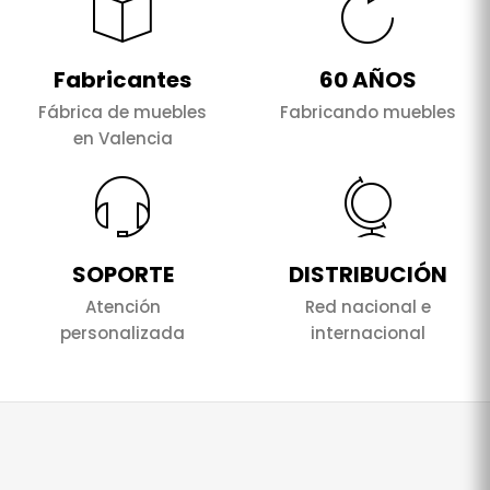
Fabricantes
60 AÑOS
Fábrica de muebles
Fabricando muebles
en Valencia
SOPORTE
DISTRIBUCIÓN
Atención
Red nacional e
personalizada
internacional