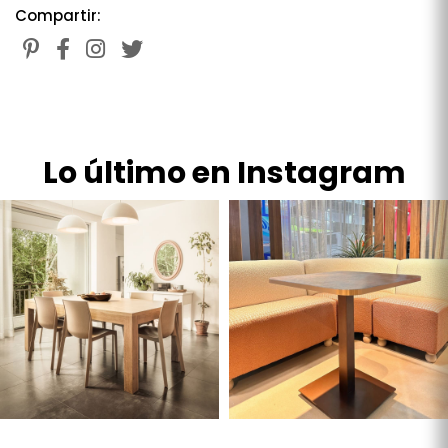
Compartir:
Lo último en Instagram