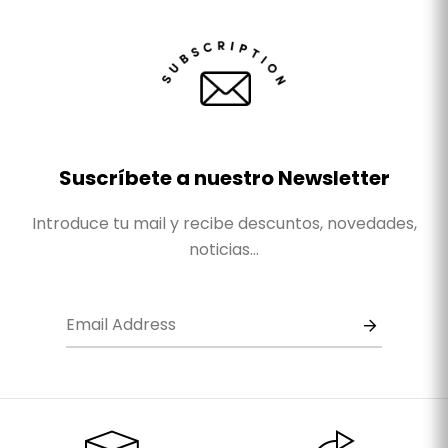
Suscríbete a nuestro Newsletter
Introduce tu mail y recibe descuntos, novedades,
noticias...