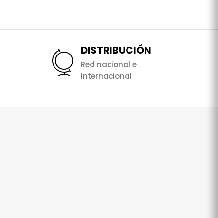
DISTRIBUCIÓN
Red nacional e
internacional