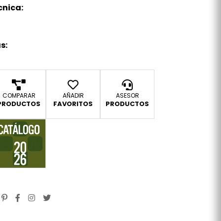
cnica:
s:
COMPARAR
AÑADIR
ASESOR
PRODUCTOS
FAVORITOS
PRODUCTOS