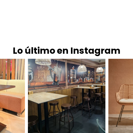
Lo último en Instagram