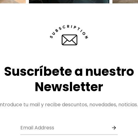
Suscríbete a nuestro
Newsletter
Introduce tu mail y recibe descuntos, novedades, noticias..