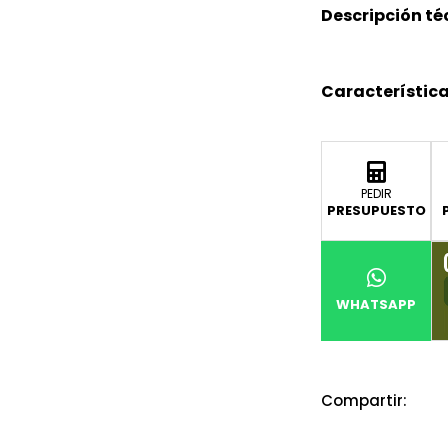
Descripción té
Característica
PEDIR
PRESUPUESTO
WHATSAPP
Compartir: