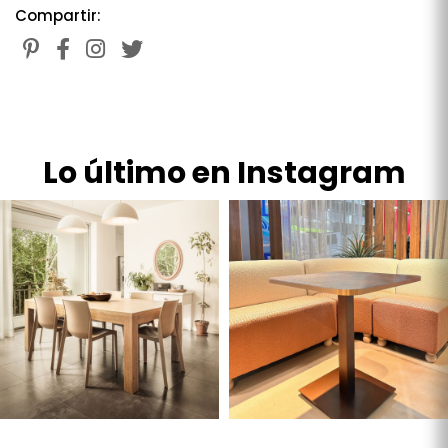
Compartir:
Lo último en Instagram