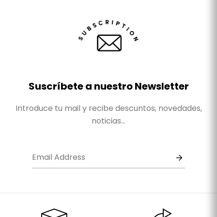
Suscríbete a nuestro Newsletter
Introduce tu mail y recibe descuntos, novedades,
noticias...