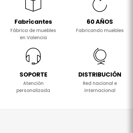
Fabricantes
60 AÑOS
Fábrica de muebles
Fabricando muebles
en Valencia
SOPORTE
DISTRIBUCIÓN
Atención
Red nacional e
personalizada
internacional