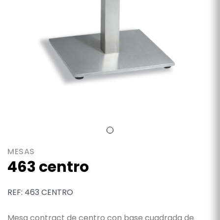
MESAS
463 centro
REF: 463 CENTRO
Mesa contract de centro con base cuadrada de