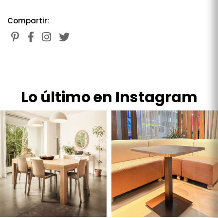
Compartir:
Lo último en Instagram