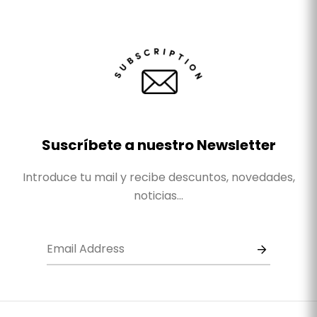
Suscríbete a nuestro Newsletter
Introduce tu mail y recibe descuntos, novedades,
noticias...