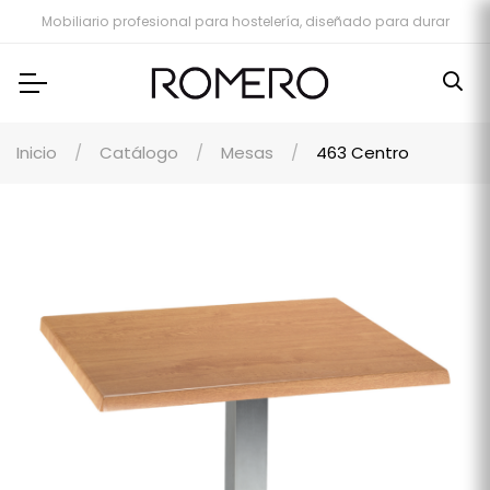
Mobiliario profesional para hostelería, diseñado para durar
Inicio
Catálogo
Mesas
463 Centro