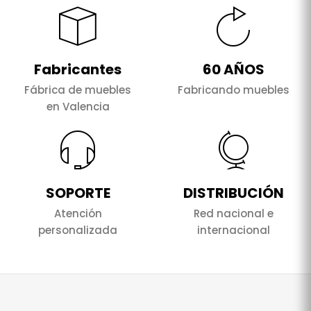
Fabricantes
60 AÑOS
Fábrica de muebles
Fabricando muebles
en Valencia
SOPORTE
DISTRIBUCIÓN
Atención
Red nacional e
personalizada
internacional