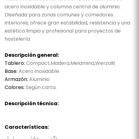
acero inoxidable y columna central de aluminio.
Diseñada para zonas comunes y comedores
interiores, ofrece gran estabilidad, resistencia y una
estética limpia y profesional para proyectos de
hostelería.
Descripción general:
Tablero:
Compact,Madera,Melamina,Werzalit
Base:
Acero inoxidable
Armazón:
Aluminio
Colores:
Según carta.
Descripción técnica:
Características: