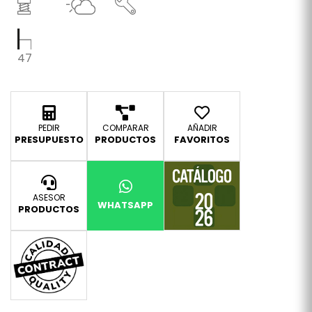
47
PEDIR
COMPARAR
AÑADIR
PRESUPUESTO
PRODUCTOS
FAVORITOS
ASESOR
WHATSAPP
PRODUCTOS