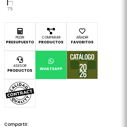
75
PEDIR
COMPARAR
AÑADIR
PRESUPUESTO
PRODUCTOS
FAVORITOS
ASESOR
WHATSAPP
PRODUCTOS
Compartir: