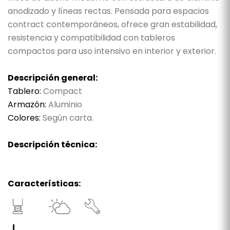
anodizado y líneas rectas. Pensada para espacios
contract contemporáneos, ofrece gran estabilidad,
resistencia y compatibilidad con tableros
compactos para uso intensivo en interior y exterior.
Descripción general:
Tablero:
Compact
Armazón:
Aluminio
Colores:
Según carta.
Descripción técnica:
Características: