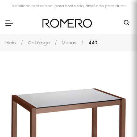
Mobiliario profesional para hostelería, diseñado para durar
Inicio
Catálogo
Mesas
440