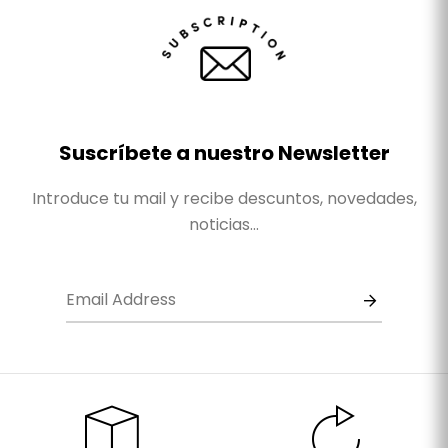
Suscríbete a nuestro Newsletter
Introduce tu mail y recibe descuntos, novedades,
noticias...