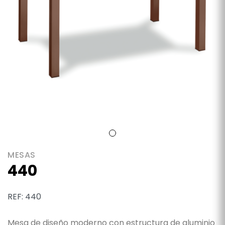
MESAS
440
REF: 440
Mesa de diseño moderno con estructura de aluminio