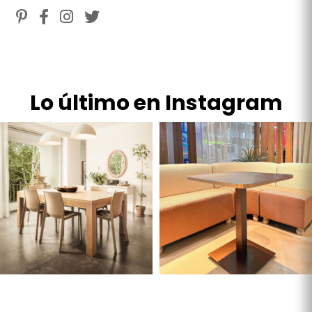
Lo último en Instagram