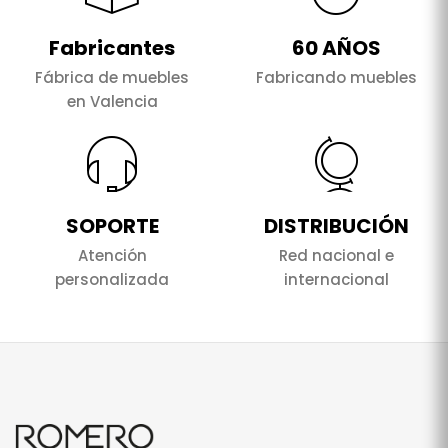
Fabricantes
60 AÑOS
Fábrica de muebles
Fabricando muebles
en Valencia
SOPORTE
DISTRIBUCIÓN
Atención
Red nacional e
personalizada
internacional