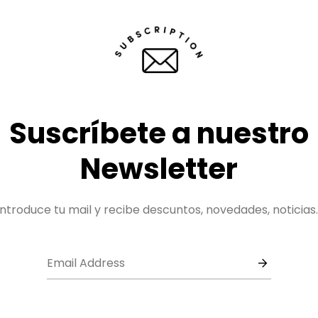
Suscríbete a nuestro
Newsletter
Introduce tu mail y recibe descuntos, novedades, noticias..