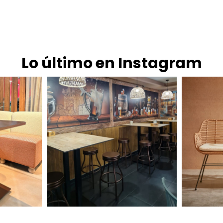
Lo último en Instagram