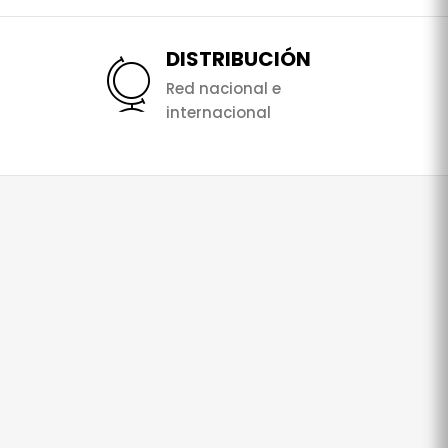
DISTRIBUCIÓN
Red nacional e
internacional