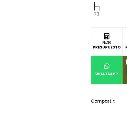
73
PEDIR
PRESUPUESTO
WHATSAPP
Compartir: