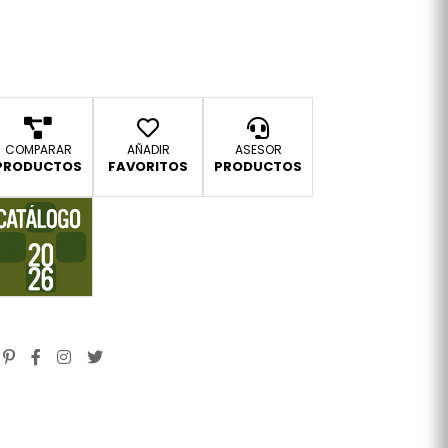
COMPARAR
AÑADIR
ASESOR
PRODUCTOS
FAVORITOS
PRODUCTOS