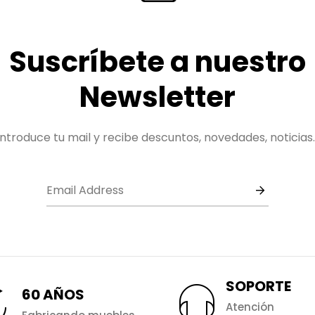
Suscríbete a nuestro
Newsletter
Introduce tu mail y recibe descuntos, novedades, noticias..
SOPORTE
60 AÑOS
Atención