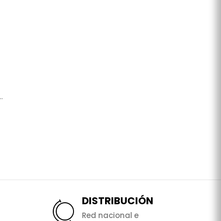
.
DISTRIBUCIÓN
Red nacional e