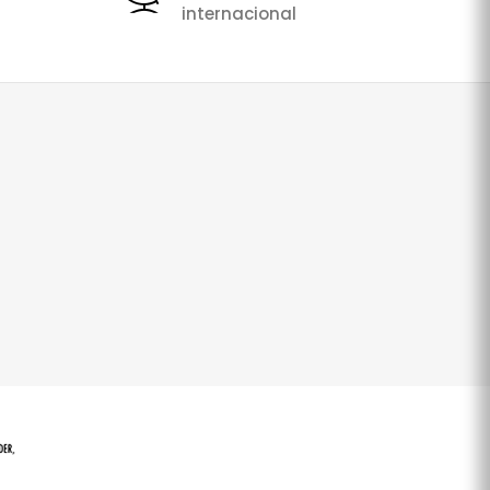
internacional