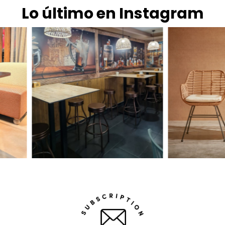
Lo último en Instagram