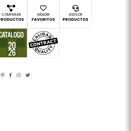
COMPARAR
AÑADIR
ASESOR
PRODUCTOS
FAVORITOS
PRODUCTOS