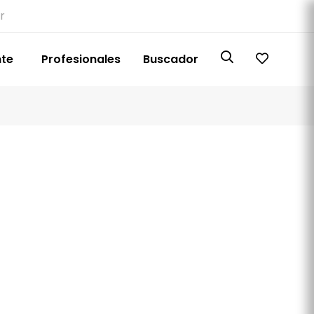
r
nte
Profesionales
Buscador