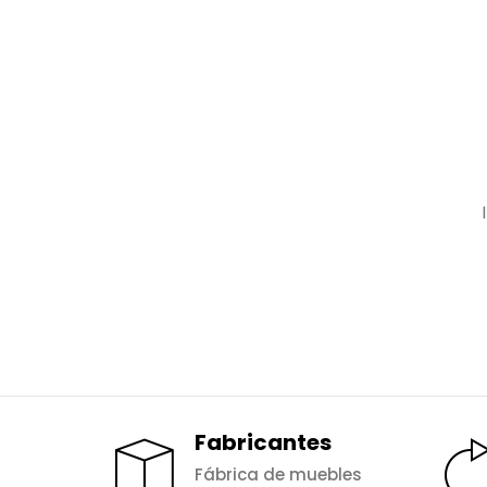
Fabricantes
Fábrica de muebles