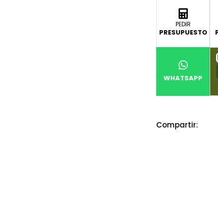
PEDIR
PRESUPUESTO
WHATSAPP
Compartir: