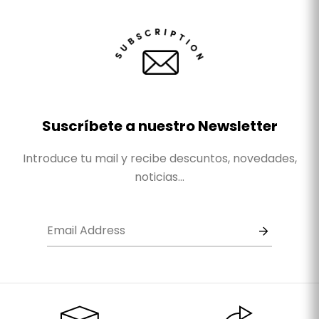
Suscríbete a nuestro Newsletter
Introduce tu mail y recibe descuntos, novedades,
noticias...