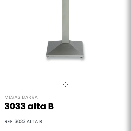
MESAS BARRA
3033 alta B
REF: 3033 ALTA B