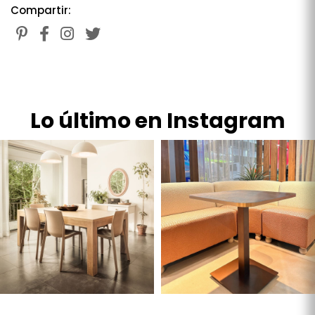
Compartir:
Lo último en Instagram