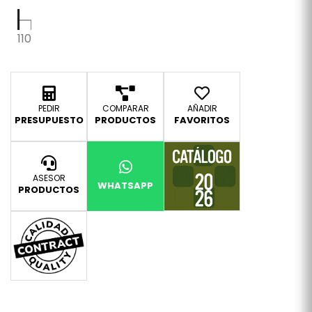
110
PEDIR
COMPARAR
AÑADIR
PRESUPUESTO
PRODUCTOS
FAVORITOS
ASESOR
WHATSAPP
PRODUCTOS