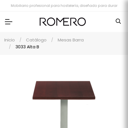
Mobiliario profesional para hostelería, diseñado para durar
Inicio
Catálogo
Mesas Barra
3033 Alta B