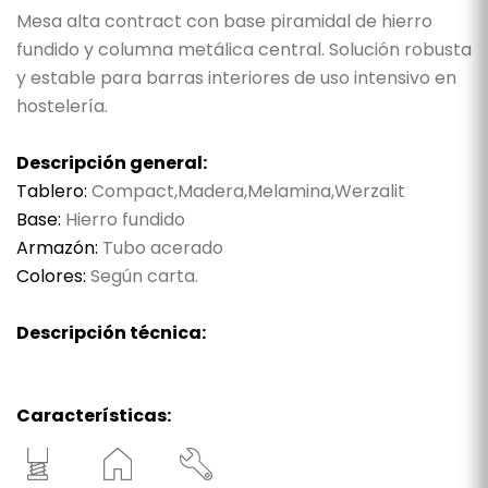
Mesa alta contract con base piramidal de hierro
fundido y columna metálica central. Solución robusta
y estable para barras interiores de uso intensivo en
hostelería.
Descripción general:
Tablero:
Compact,Madera,Melamina,Werzalit
Base:
Hierro fundido
Armazón:
Tubo acerado
Colores:
Según carta.
Descripción técnica:
Características: