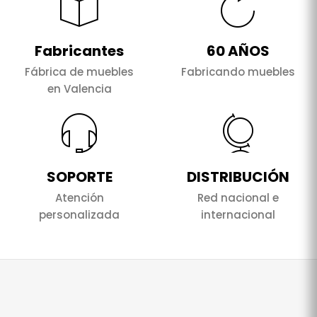
Fabricantes
60 AÑOS
Fábrica de muebles
Fabricando muebles
en Valencia
SOPORTE
DISTRIBUCIÓN
Atención
Red nacional e
personalizada
internacional