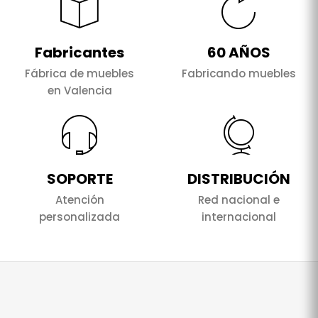
Fabricantes
60 AÑOS
Fábrica de muebles
Fabricando muebles
en Valencia
SOPORTE
DISTRIBUCIÓN
Atención
Red nacional e
personalizada
internacional