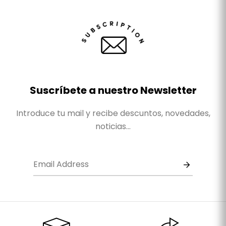
Suscríbete a nuestro Newsletter
Introduce tu mail y recibe descuntos, novedades,
noticias...