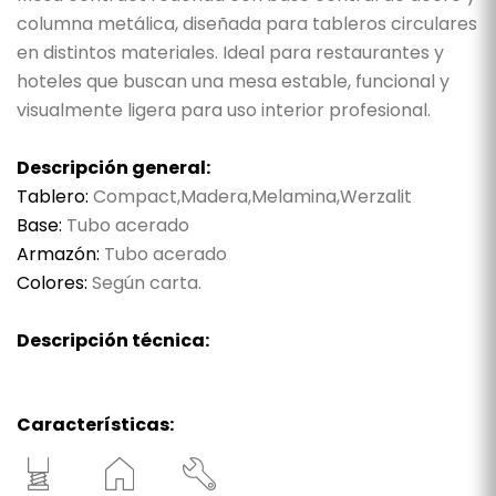
columna metálica, diseñada para tableros circulares
en distintos materiales. Ideal para restaurantes y
hoteles que buscan una mesa estable, funcional y
visualmente ligera para uso interior profesional.
Descripción general:
Tablero:
Compact,Madera,Melamina,Werzalit
Base:
Tubo acerado
Armazón:
Tubo acerado
Colores:
Según carta.
Descripción técnica:
Características: