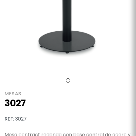
MESAS
3027
REF: 3027
Mesa contract redonda con base central de acero y