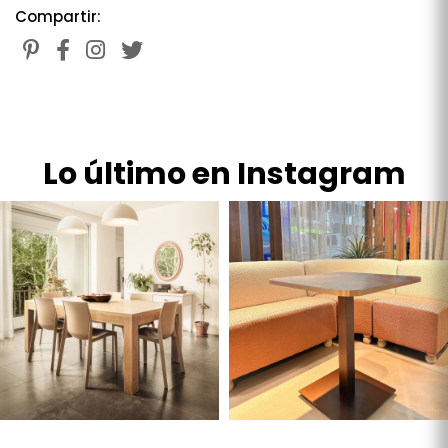
Compartir:
Lo último en Instagram