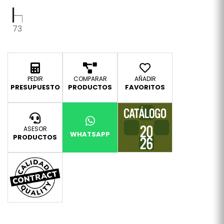
73
PEDIR
COMPARAR
AÑADIR
PRESUPUESTO
PRODUCTOS
FAVORITOS
ASESOR
WHATSAPP
PRODUCTOS